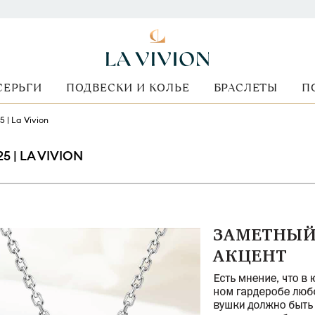
СЕРЬГИ
ПОДВЕСКИ И КОЛЬЕ
БРАСЛЕТЫ
П
 | La Vivion
 | LA VIVION