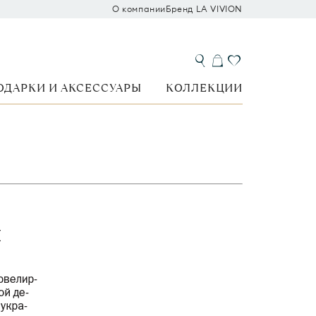
О компании
Бренд LA VIVION
ОДАРКИ И АКСЕССУАРЫ
КОЛЛЕКЦИИ