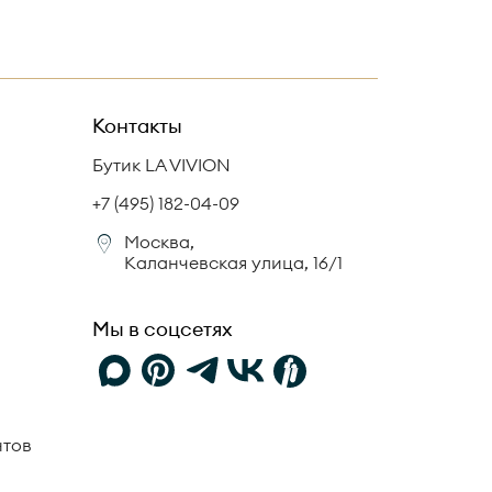
Контакты
Бутик LA VIVION
+7 (495) 182-04-09
Москва,
Каланчевская улица, 16/1
Мы в соцсетях
нтов