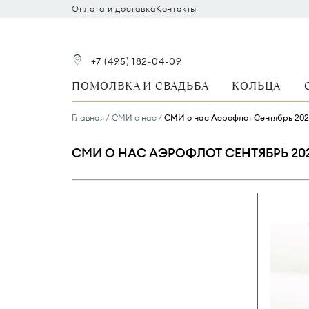
Оплата и доставка
Контакты
+7 (495) 182-04-09
ПОМОЛВКА И СВАДЬБА
КОЛЬЦА
Главная
СМИ о нас
СМИ о нас Аэрофлот Сентябрь 2025
СМИ О НАС АЭРОФЛОТ СЕНТЯБРЬ 2025