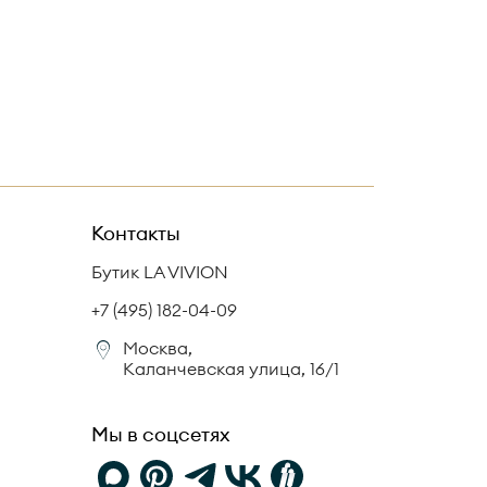
Контакты
Бутик LA VIVION
+7 (495) 182-04-09
Москва,
Каланчевская улица, 16/1
Мы в соцсетях