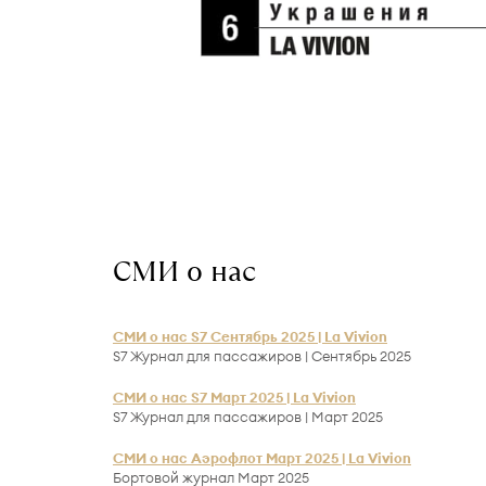
СМИ о нас
СМИ о нас S7 Сентябрь 2025 | La Vivion
S7 Журнал для пассажиров | Сентябрь 2025
СМИ о нас S7 Март 2025 | La Vivion
S7 Журнал для пассажиров | Март 2025
СМИ о нас Аэрофлот Март 2025 | La Vivion
Бортовой журнал Март 2025