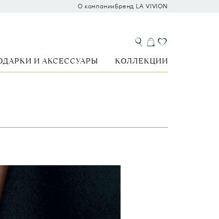
О компании
Бренд LA VIVION
ОДАРКИ И АКСЕССУАРЫ
КОЛЛЕКЦИИ