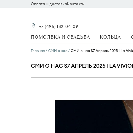
Оплата и доставка
Контакты
+7 (495) 182-04-09
ПОМОЛВКА И СВАДЬБА
КОЛЬЦА
Главная
СМИ о нас
СМИ о нас S7 Апрель 2025 | La Vivi
СМИ О НАС S7 АПРЕЛЬ 2025 | LA VIVI