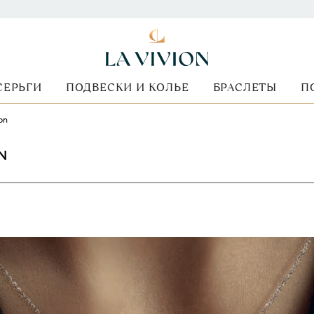
СЕРЬГИ
ПОДВЕСКИ И КОЛЬЕ
БРАСЛЕТЫ
П
on
ON