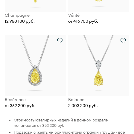
Champagne
Vérité
12 950 100 руб.
от 416 700 руб.
Révérence
Balance
от 362 200 руб.
2 003 200 руб.
Стоимость ювелирных изделий в данном разделе
начинается от 362 200 руб
Подвески с жёлтыми бриллиантами огранки «груша» - все