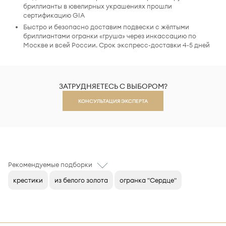
бриллианты в ювелирных украшениях прошли
сертификацию GIA
Быстро и безопасно доставим подвески с жёлтыми
бриллиантами огранки «груша» через инкассацию по
Москве и всей России. Срок экспресс-доставки 4-5 дней
ЗАТРУДНЯЕТЕСЬ С ВЫБОРОМ?
КОНСУЛЬТАЦИЯ ЭКСПЕРТА
Рекомендуемые подборки
крестики
из белого золота
огранка "Сердце"