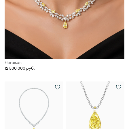
Floraison
12 500 000 руб.