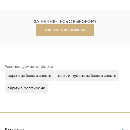
ЗАТРУДНЯЕТЕСЬ С ВЫБОРОМ?
КОНСУЛЬТАЦИЯ ЭКСПЕРТА
Рекомендуемые подборки
серьги из белого золота
серьги-пусеты из белого золота
серьги с сапфирами
Каталог