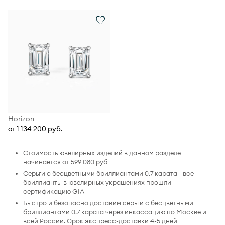
Horizon
от 1 134 200 руб.
Стоимость ювелирных изделий в данном разделе
начинается от 599 080 руб
Серьги с бесцветными бриллиантами 0.7 карата - все
бриллианты в ювелирных украшениях прошли
сертификацию GIA
Быстро и безопасно доставим серьги с бесцветными
бриллиантами 0.7 карата через инкассацию по Москве и
всей России. Срок экспресс-доставки 4-5 дней