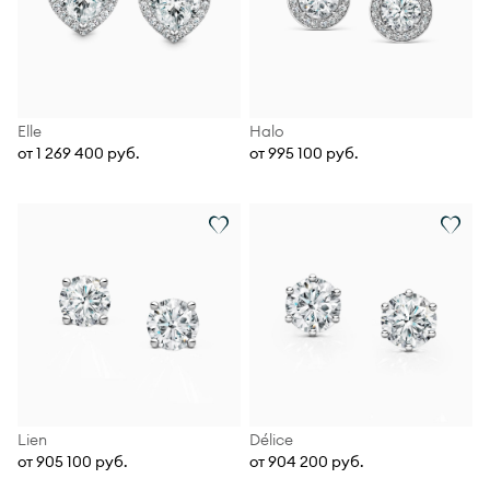
Elle
Halo
от 1 269 400 руб.
от 995 100 руб.
Lien
Délice
от 905 100 руб.
от 904 200 руб.