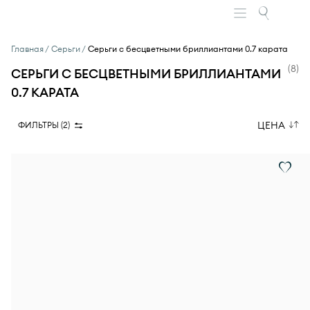
Главная
Серьги
Серьги с бесцветными бриллиантами 0.7 карата
(
8
)
СЕРЬГИ С БЕСЦВЕТНЫМИ БРИЛЛИАНТАМИ
0.7 КАРАТА
ЦЕНА
ФИЛЬТРЫ (
2
)