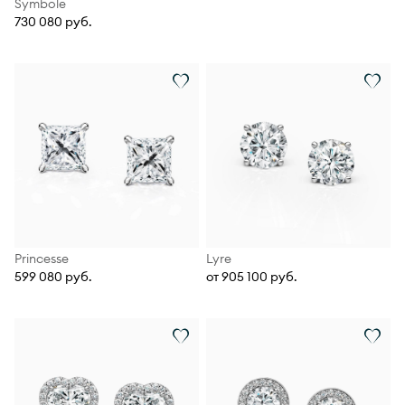
Symbole
730 080 руб.
Princesse
Lyre
599 080 руб.
от 905 100 руб.