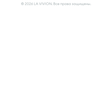
© 2026 LA VIVION. Все права защищены.