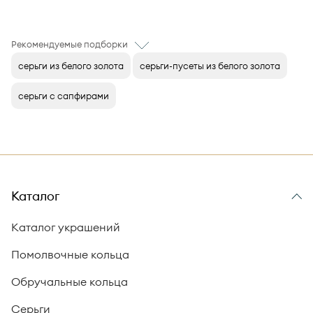
Рекомендуемые подборки
серьги из белого золота
серьги-пусеты из белого золота
серьги с сапфирами
Каталог
Каталог украшений
Помолвочные кольца
Обручальные кольца
Серьги