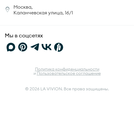
Корпоративный портал
Москва,
Юридическая информация
Каланчевская улица, 16/1
FAQ
Мы в соцсетях
Политика конфиденциальности
и
Пользовательское соглашение
© 2026 LA VIVION. Все права защищены.