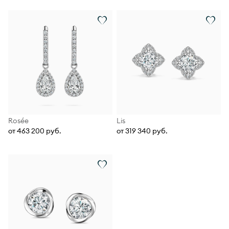
Rosée
Lis
от 463 200 руб.
от 319 340 руб.