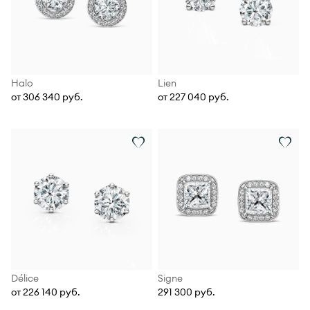
Halo
Lien
от 306 340 руб.
от 227 040 руб.
Délice
Signe
от 226 140 руб.
291 300 руб.