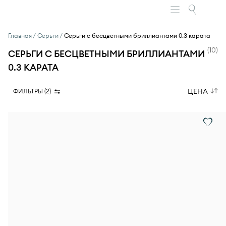
Главная
Серьги
Серьги с бесцветными бриллиантами 0.3 карата
(
10
)
СЕРЬГИ С БЕСЦВЕТНЫМИ БРИЛЛИАНТАМИ
0.3 КАРАТА
ЦЕНА
ФИЛЬТРЫ (
2
)