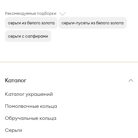
Рекомендуемые подборки
серьги из белого золота
серьги-пусеты из белого золота
серьги с сапфирами
Каталог
Каталог украшений
Помолвочные кольца
Обручальные кольца
Серьги