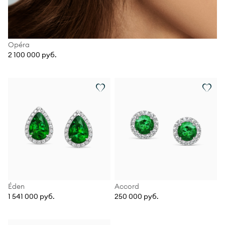
Opéra
2 100 000 руб.
Éden
Accord
1 541 000 руб.
250 000 руб.