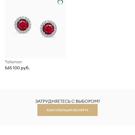
Talisman
565 100 руб.
ЗАТРУДНЯЕТЕСЬ С ВЫБОРОМ?
КОНСУЛЬТАЦИЯ ЭКСПЕРТА