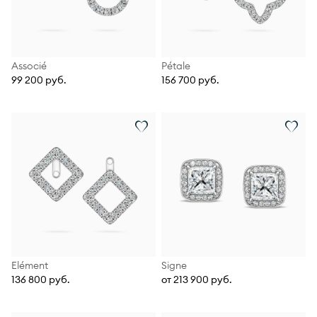
Associé
Pétale
99 200 руб.
156 700 руб.
Elément
Signe
136 800 руб.
от 213 900 руб.