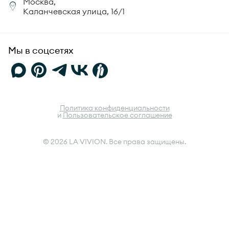
Москва,
Юридическая информация
Каланчевская улица, 16/1
FAQ
Мы в соцсетях
Политика конфиденциальности
и
Пользовательское соглашение
© 2026 LA VIVION. Все права защищены.