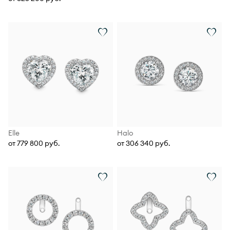
Elle
Halo
от 779 800 руб.
от 306 340 руб.