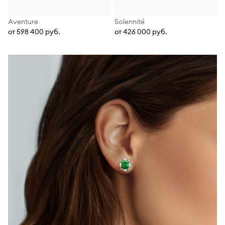
Aventure
Solennité
от 598 400 руб.
от 426 000 руб.