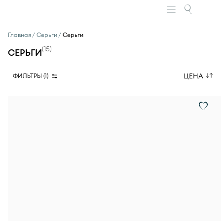
Главная
Серьги
Серьги
(
15
)
СЕРЬГИ
ЦЕНА
ФИЛЬТРЫ (
1
)