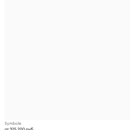
Symbole
от 325 200 руб.