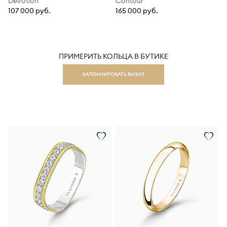
Dévotion
Contour
107 000 руб.
165 000 руб.
ПРИМЕРИТЬ КОЛЬЦА В БУТИКЕ
ЗАПЛАНИРОВАТЬ ВИЗИТ