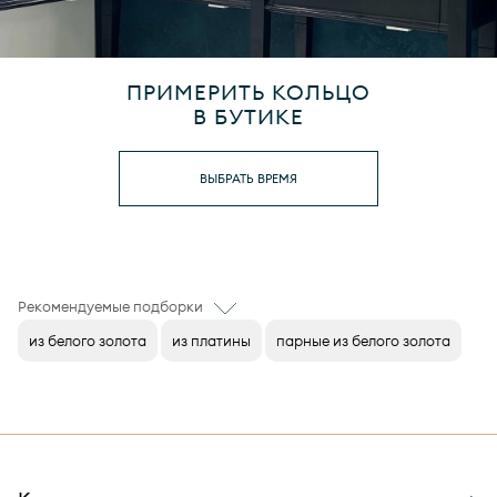
ПРИМЕРИТЬ КОЛЬЦО
В БУТИКЕ
ВЫБРАТЬ ВРЕМЯ
Рекомендуемые подборки
из белого золота
из платины
парные из белого золота