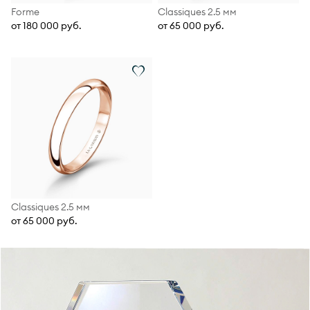
Forme
Classiques 2.5 мм
от 180 000 руб.
от 65 000 руб.
Classiques 2.5 мм
от 65 000 руб.