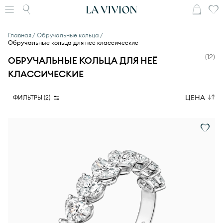
Главная
Обручальные кольца
Обручальные кольца для неё классические
(
12
)
ОБРУЧАЛЬНЫЕ КОЛЬЦА ДЛЯ НЕЁ
КЛАССИЧЕСКИЕ
ЦЕНА
ФИЛЬТРЫ (
2
)