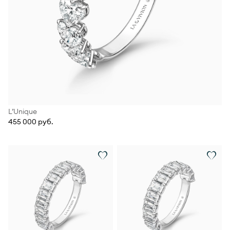
L’Unique
455 000 руб.