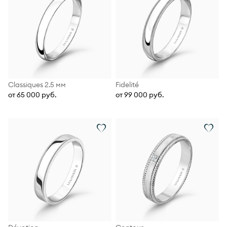
Classiques 2.5 мм
Fidelité
от 65 000 руб.
от 99 000 руб.