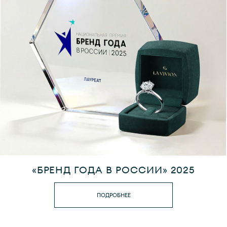
«БРЕНД ГОДА В РОССИИ» 2025
ПОДРОБНЕЕ