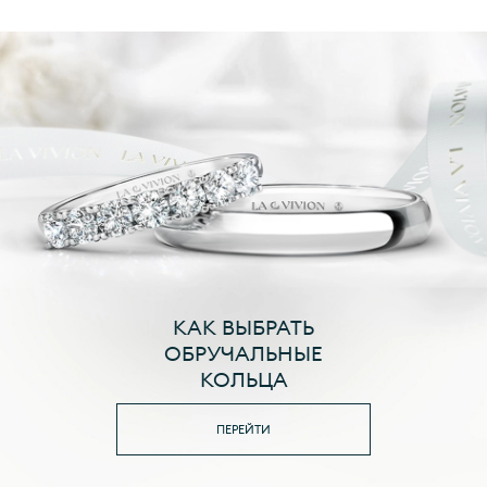
КАК ВЫБРАТЬ
ОБРУЧАЛЬНЫЕ
КОЛЬЦА
ПЕРЕЙТИ