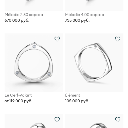
Mélodie 2.80 карата
Mélodie 4.00 карата
670 000 руб.
735 000 руб.
Le Cerf-Volant
Élément
от 119 000 руб.
105 000 руб.