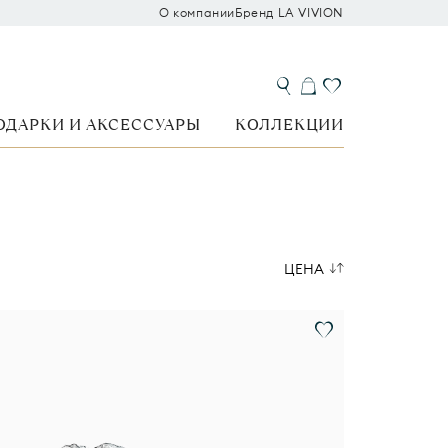
О компании
Бренд LA VIVION
ОДАРКИ И АКСЕССУАРЫ
КОЛЛЕКЦИИ
ЦЕНА