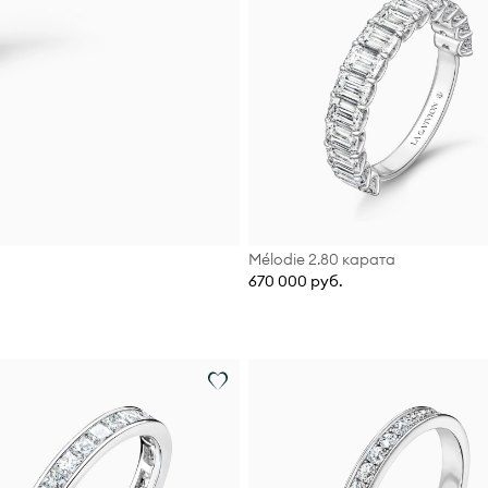
Mélodie 2.80 карата
670 000 руб.