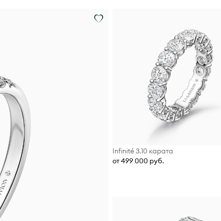
Infinité 3.10 карата
от 499 000 руб.