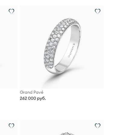
Grand Pavé
262 000 руб.