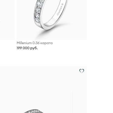
Millenium 0.36 карата
199 000 руб.