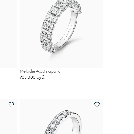
Mélodie 4.00 карата
735 000 руб.