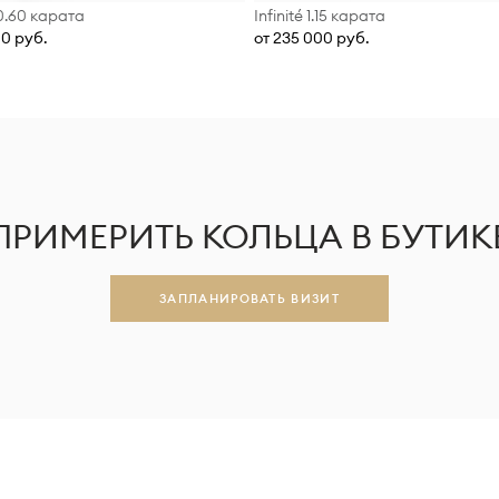
 0.60 карата
Infinité 1.15 карата
00 руб.
от 235 000 руб.
ПРИМЕРИТЬ КОЛЬЦА В БУТИК
ЗАПЛАНИРОВАТЬ ВИЗИТ