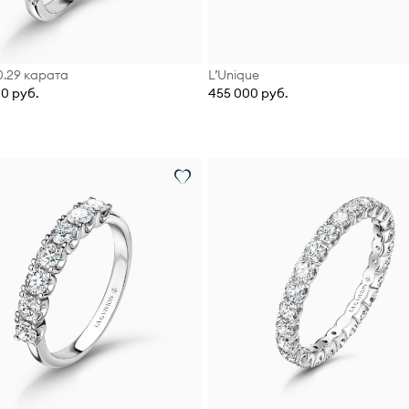
 0.29 карата
L’Unique
00 руб.
455 000 руб.