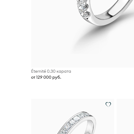
Éternité 0.30 карата
от 129 000 руб.