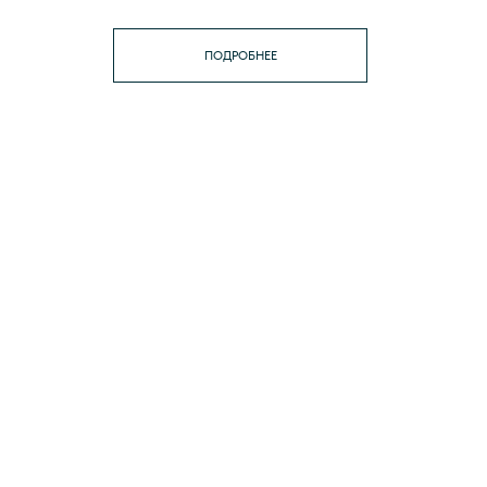
ПОДРОБНЕЕ