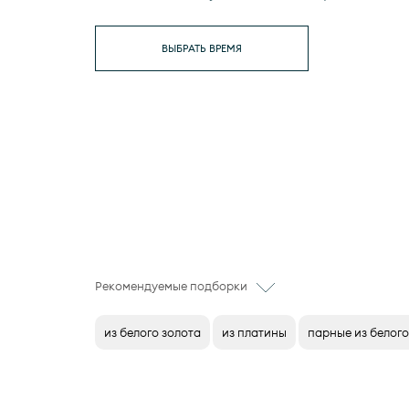
ВЫБРАТЬ ВРЕМЯ
Рекомендуемые подборки
из белого золота
из платины
парные из белого