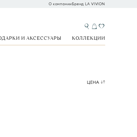
О компании
Бренд LA VIVION
ОДАРКИ И АКСЕССУАРЫ
КОЛЛЕКЦИИ
ЦЕНА