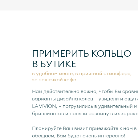
ПРИМЕРИТЬ КОЛЬЦО
В БУТИКЕ
в удобном месте, в приятной атмосфере,
за чашечкой кофе
Нам действительно важно, чтобы Вы сравн
варианты дизайна колец — увидели и ощут
LA VIVION, — погрузились в удивительный 
бриллиантов и поняли разницу в их характ
Планируйте Ваш визит приезжайте к нам в 
обещаем, Вам будет очень интересно!