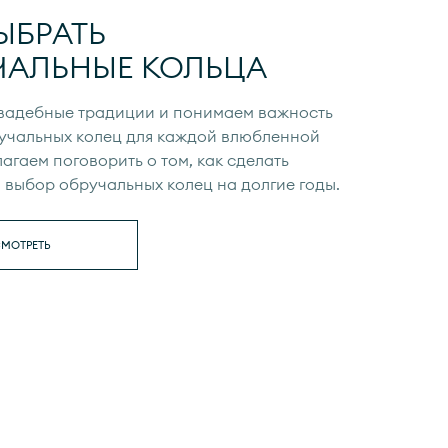
ЫБРАТЬ
ЧАЛЬНЫЕ КОЛЬЦА
вадебные традиции и понимаем важность
учальных колец для каждой влюбленной
агаем поговорить о том, как сделать
выбор обручальных колец на долгие годы.
МОТРЕТЬ