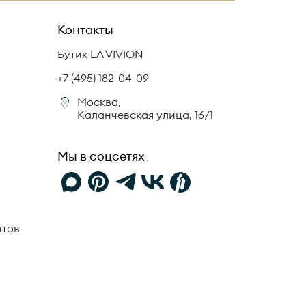
Контакты
Бутик LA VIVION
+7 (495) 182-04-09
Москва,
Каланчевская улица, 16/1
Мы в соцсетях
нтов