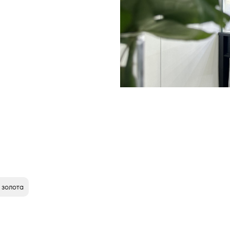
 золота