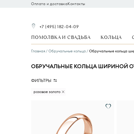
Оплата и доставка
Контакты
+7 (495) 182-04-09
ПОМОЛВКА И СВАДЬБА
КОЛЬЦА
Главная
Обручальные кольца
Обручальные кольца шир
ОБРУЧАЛЬНЫЕ КОЛЬЦА ШИРИНОЙ ОТ
ФИЛЬТРЫ
Для кого
Ширина кольца
Ст
розовое золото