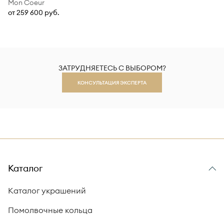
Mon Coeur
от 259 600 руб.
ЗАТРУДНЯЕТЕСЬ С ВЫБОРОМ?
КОНСУЛЬТАЦИЯ ЭКСПЕРТА
Каталог
Каталог украшений
Помолвочные кольца