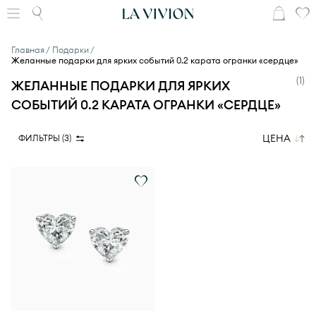
Главная
Подарки
Желанные подарки для ярких событий 0.2 карата огранки «сердце»
(
1
)
ЖЕЛАННЫЕ ПОДАРКИ ДЛЯ ЯРКИХ
СОБЫТИЙ 0.2 КАРАТА ОГРАНКИ «СЕРДЦЕ»
ЦЕНА
ФИЛЬТРЫ (
3
)