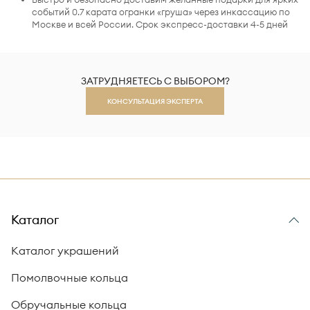
событий 0.7 карата огранки «груша» через инкассацию по
Москве и всей России. Срок экспресс-доставки 4-5 дней
ЗАТРУДНЯЕТЕСЬ С ВЫБОРОМ?
КОНСУЛЬТАЦИЯ ЭКСПЕРТА
Каталог
Каталог украшений
Помолвочные кольца
Обручальные кольца