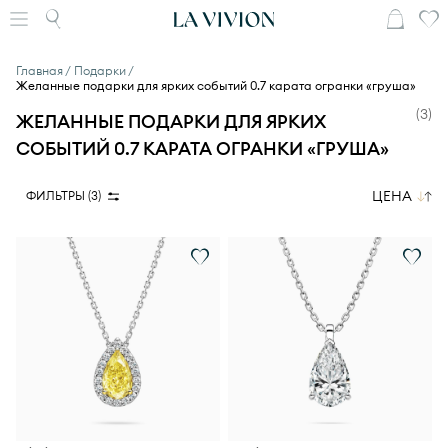
Главная
Подарки
Желанные подарки для ярких событий 0.7 карата огранки «груша»
(
3
)
ЖЕЛАННЫЕ ПОДАРКИ ДЛЯ ЯРКИХ
СОБЫТИЙ 0.7 КАРАТА ОГРАНКИ «ГРУША»
ЦЕНА
ФИЛЬТРЫ (
3
)