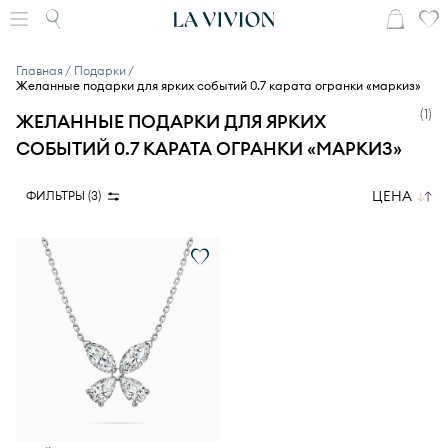
Главная
Подарки
Желанные подарки для ярких событий 0.7 карата огранки «маркиз»
(
1
)
ЖЕЛАННЫЕ ПОДАРКИ ДЛЯ ЯРКИХ
СОБЫТИЙ 0.7 КАРАТА ОГРАНКИ «МАРКИЗ»
ЦЕНА
ФИЛЬТРЫ (
3
)