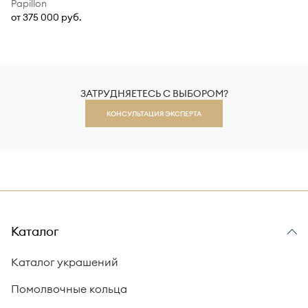
Papillon
от 375 000 руб.
ЗАТРУДНЯЕТЕСЬ С ВЫБОРОМ?
КОНСУЛЬТАЦИЯ ЭКСПЕРТА
Каталог
Каталог украшений
Помолвочные кольца