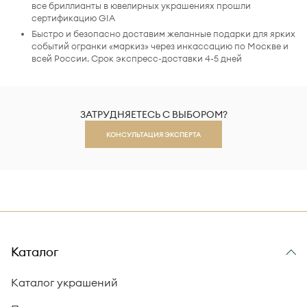
все бриллианты в ювелирных украшениях прошли
сертификацию GIA
Быстро и безопасно доставим желанные подарки для ярких
событий огранки «маркиз» через инкассацию по Москве и
всей России. Срок экспресс-доставки 4-5 дней
ЗАТРУДНЯЕТЕСЬ С ВЫБОРОМ?
КОНСУЛЬТАЦИЯ ЭКСПЕРТА
Каталог
Каталог украшений