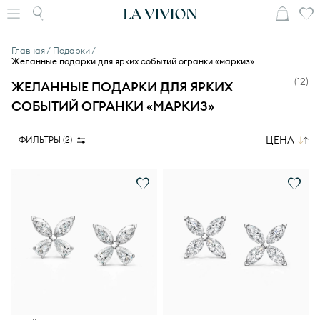
Главная
Подарки
Желанные подарки для ярких событий огранки «маркиз»
(
12
)
ЖЕЛАННЫЕ ПОДАРКИ ДЛЯ ЯРКИХ
СОБЫТИЙ ОГРАНКИ «МАРКИЗ»
ЦЕНА
ФИЛЬТРЫ (
2
)