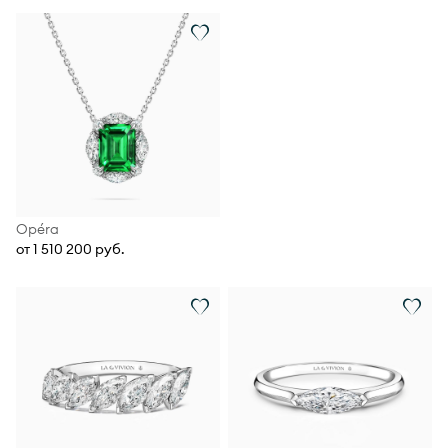
Opéra
от 1 510 200 руб.