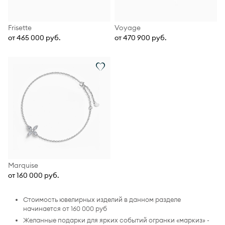
Frisette
Voyage
от 465 000 руб.
от 470 900 руб.
Marquise
от 160 000 руб.
Стоимость ювелирных изделий в данном разделе
начинается от 160 000 руб
Желанные подарки для ярких событий огранки «маркиз» -