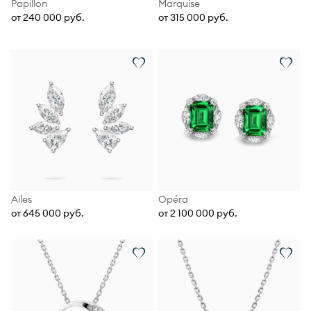
Papillon
Marquise
от 240 000 руб.
от 315 000 руб.
Ailes
Opéra
от 645 000 руб.
от 2 100 000 руб.