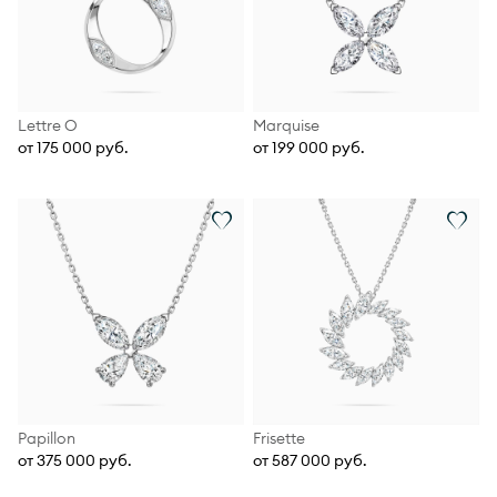
Lettre О
Marquise
от 175 000 руб.
от 199 000 руб.
Papillon
Frisette
от 375 000 руб.
от 587 000 руб.