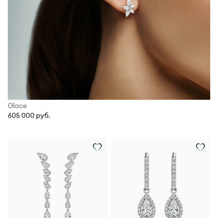
Glace
605 000 руб.