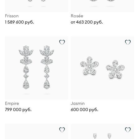
Frisson
Rosée
1 589 600 руб.
от 463 200 руб.
Empire
Jasmin
799 000 руб.
600 000 руб.