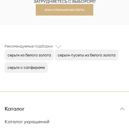
ЗАТРУДНЯЕТЕСЬ С ВЫБОРОМ?
КОНСУЛЬТАЦИЯ ЭКСПЕРТА
Рекомендуемые подборки
серьги из белого золота
серьги-пусеты из белого золота
серьги с сапфирами
Каталог
Каталог украшений