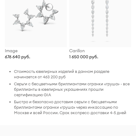
Image
Carillon
676 640 руб.
1 650 000 руб.
Стоимость ювелирных изделий в данном разделе
начинается от 463 200 руб
Серьги с бесцветными бриллиантами огранки «груша» - все
бриллианты в ювелирных украшениях прошли
сертификацию GIA
Быстро и безопасно доставим серьги с бесцветными
бриллиантами огранки «груша» через инкассацию по
Москве и всей России. Срок экспресс-доставки 4-5 дней