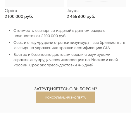
Opéra
Joyau
2 100 000 руб.
2 465 600 руб.
Стоимость ювелирных изделий в данном разделе
начинается от 2 100 000 руб
Серьги с изумрудами огранки «изумруд» - все бриллианты в
ювелирных украшениях прошли сертификацию GIA
Быстро и безопасно доставим серьги с изумрудами
огранки «изумруд» через инкассацию по Москве и всей
России. Срок экспресс-доставки 4-5 дней
ЗАТРУДНЯЕТЕСЬ С ВЫБОРОМ?
КОНСУЛЬТАЦИЯ ЭКСПЕРТА