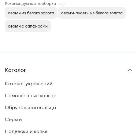
Рекомендуемые подборки
серьги из белого золота
серьги-пусеты из белого золота
серьги с сапфирами
Каталог
Каталог украшений
Помолвочные кольца
Обручальные кольца
Серьги
Подвески и колье