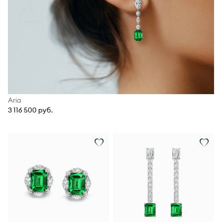
Aria
3 116 500 руб.