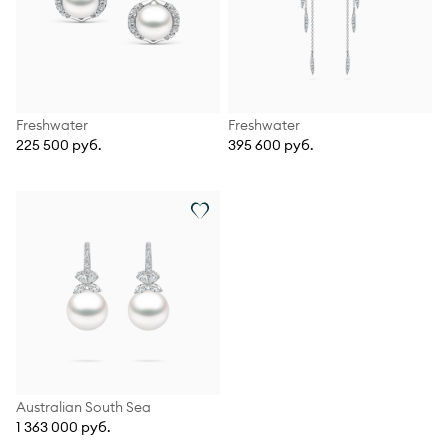
Freshwater
Freshwater
225 500 руб.
395 600 руб.
Australian South Sea
1 363 000 руб.