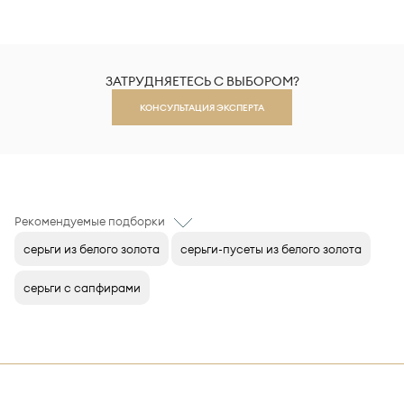
ЗАТРУДНЯЕТЕСЬ С ВЫБОРОМ?
КОНСУЛЬТАЦИЯ ЭКСПЕРТА
Рекомендуемые подборки
серьги из белого золота
серьги-пусеты из белого золота
серьги с сапфирами