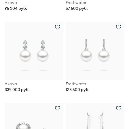
Akoya
Freshwater
95 304 руб.
67 500 руб.
Akoya
Freshwater
339 000 руб.
128 500 руб.