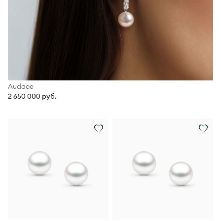
Audace
2 650 000 руб.