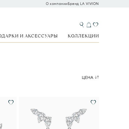
О компании
Бренд LA VIVION
ОДАРКИ И АКСЕССУАРЫ
КОЛЛЕКЦИИ
ЦЕНА