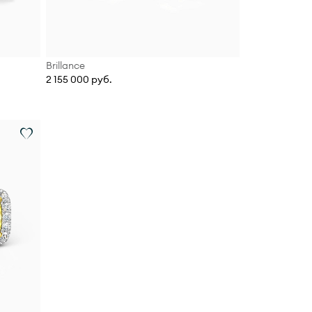
Brillance
2 155 000 руб.