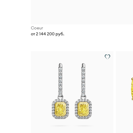
Coeur
от 2 144 200 руб.