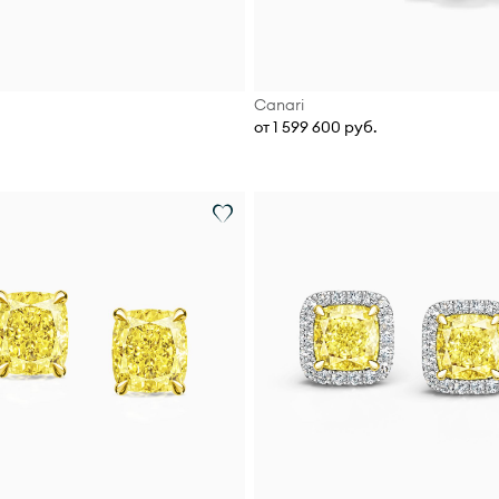
Canari
от 1 599 600 руб.