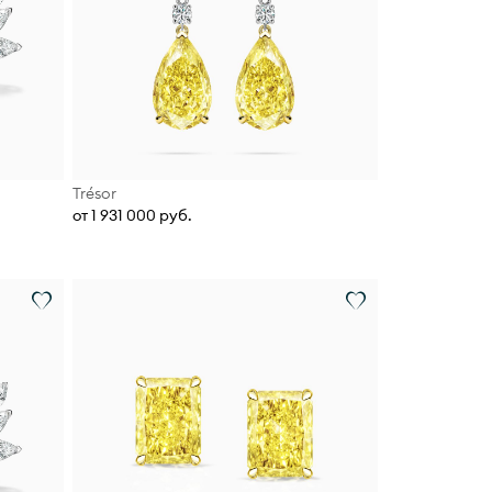
Trésor
от 1 931 000 руб.