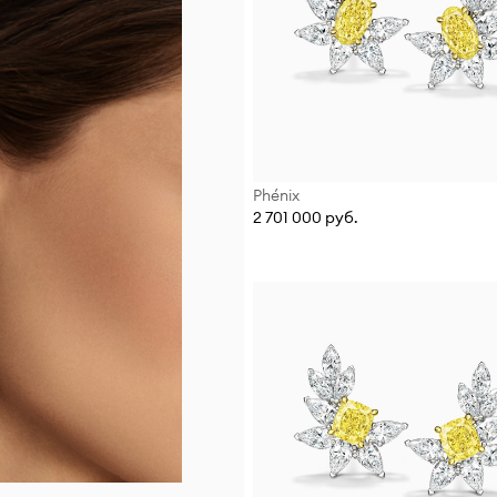
Phénix
2 701 000 руб.