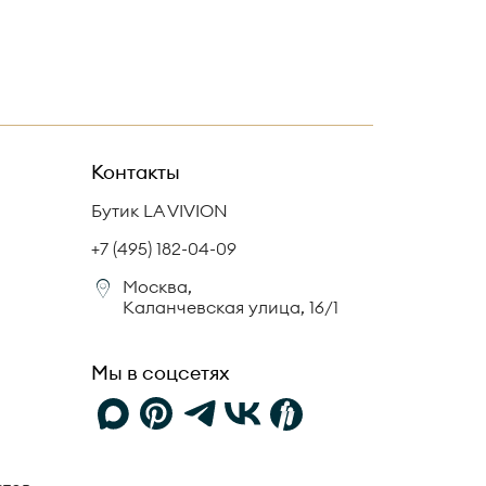
Контакты
Бутик LA VIVION
+7 (495) 182-04-09
Москва,
Каланчевская улица, 16/1
Мы в соцсетях