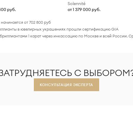
Solennité
 400 руб.
от 1 379 000 руб.
начинается от 702 800 руб
бриллианты в ювелирных украшениях прошли сертификацию GIA
бриллиантами 1 карат через инкассацию по Москве и всей России. С
ЗАТРУДНЯЕТЕСЬ С ВЫБОРОМ
КОНСУЛЬТАЦИЯ ЭКСПЕРТА