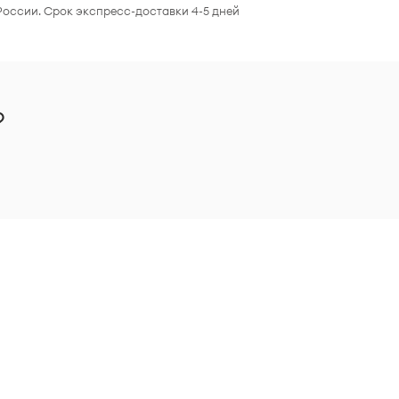
России. Срок экспресс-доставки 4-5 дней
?