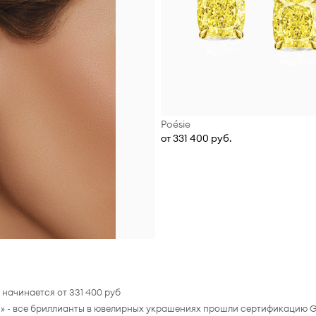
Poésie
от 331 400 руб.
начинается от 331 400 руб
» - все бриллианты в ювелирных украшениях прошли сертификацию 