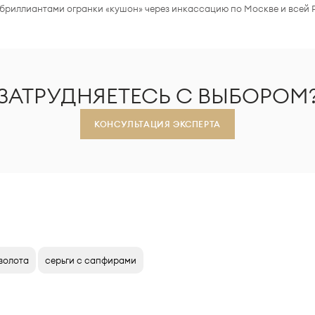
 бриллиантами огранки «кушон» через инкассацию по Москве и всей 
ЗАТРУДНЯЕТЕСЬ С ВЫБОРОМ
КОНСУЛЬТАЦИЯ ЭКСПЕРТА
 золота
серьги с сапфирами