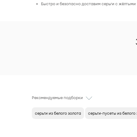
Быстро и безопасно доставим серьги с жёлтыми
Рекомендуемые подборки
серьги из белого золота
серьги-пусеты из белого