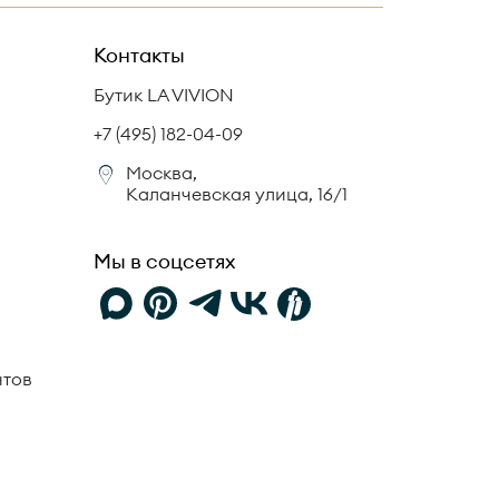
Контакты
Бутик LA VIVION
+7 (495) 182-04-09
Москва,
Каланчевская улица, 16/1
Мы в соцсетях
нтов