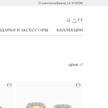
О компании
Бренд LA VIVION
ОДАРКИ И АКСЕССУАРЫ
КОЛЛЕКЦИИ
ЦЕНА