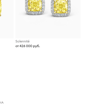
Solennité
от 426 000 руб.
GIA