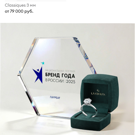
Classiques 3 мм
от 79 000 руб.