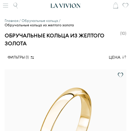
Главная
Обручальные кольца
Обручальные кольца из желтого золота
(
10
)
ОБРУЧАЛЬНЫЕ КОЛЬЦА ИЗ ЖЕЛТОГО
ЗОЛОТА
ЦЕНА
ФИЛЬТРЫ (
1
)