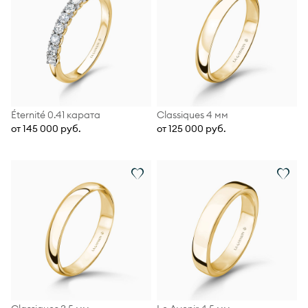
Éternité 0.41 карата
Classiques 4 мм
от 145 000 руб.
от 125 000 руб.