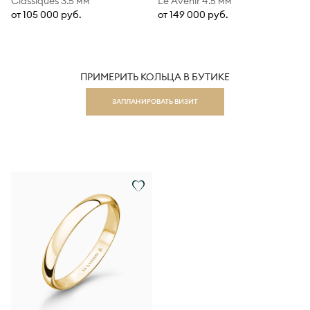
Classiques 3.5 мм
Le Avenir 4.5 мм
от 105 000 руб.
от 149 000 руб.
ПРИМЕРИТЬ КОЛЬЦА В БУТИКЕ
ЗАПЛАНИРОВАТЬ ВИЗИТ