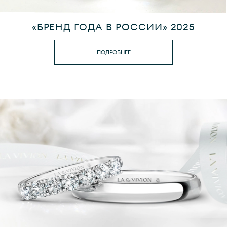
«БРЕНД ГОДА В РОССИИ» 2025
ПОДРОБНЕЕ