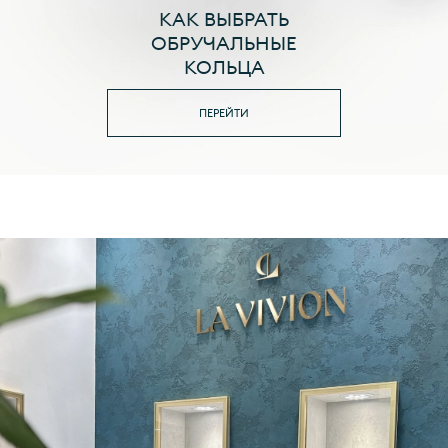
КАК ВЫБРАТЬ
ОБРУЧАЛЬНЫЕ
КОЛЬЦА
ПЕРЕЙТИ