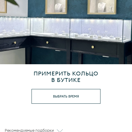
ПРИМЕРИТЬ КОЛЬЦО
В БУТИКЕ
ВЫБРАТЬ ВРЕМЯ
Рекомендуемые подборки