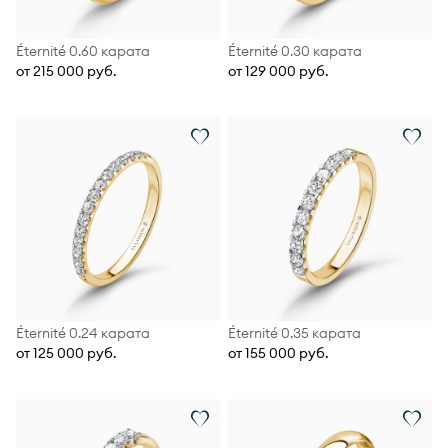
Éternité 0.60 карата
Éternité 0.30 карата
от 215 000 руб.
от 129 000 руб.
Éternité 0.24 карата
Éternité 0.35 карата
от 125 000 руб.
от 155 000 руб.