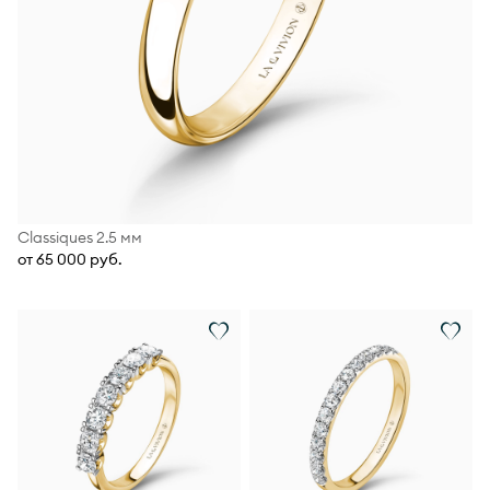
Classiques 2.5 мм
от 65 000 руб.