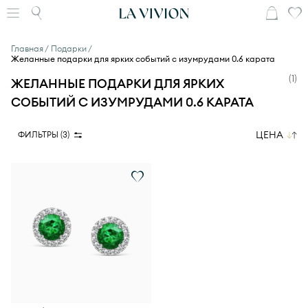
Главная
Подарки
Желанные подарки для ярких событий с изумрудами 0.6 карата
(
1
)
ЖЕЛАННЫЕ ПОДАРКИ ДЛЯ ЯРКИХ
СОБЫТИЙ С ИЗУМРУДАМИ 0.6 КАРАТА
ЦЕНА
ФИЛЬТРЫ (
3
)