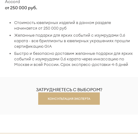
Accord
от 250 000 руб.
Стоимость ювелирных изделий в данном разделе
начинается от 250 000 руб
Желанные подарки для ярких событий с изумрудами 0.6
карата - все бриллианты в ювелирных украшениях прошли
сертификацию GIA
Быстро и безопасно доставим желанные подарки для ярких
событий с изумрудами 0.6 карата через инкассацию по
Москве и всей России. Срок экспресс-доставки 4-5 дней
ЗАТРУДНЯЕТЕСЬ С ВЫБОРОМ?
КОНСУЛЬТАЦИЯ ЭКСПЕРТА