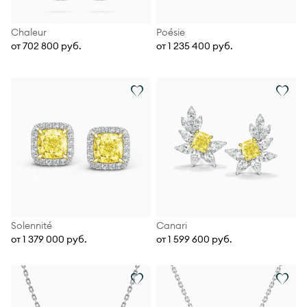
Chaleur
Poésie
от 702 800 руб.
от 1 235 400 руб.
Solennité
Canari
от 1 379 000 руб.
от 1 599 600 руб.