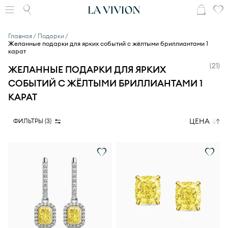
Главная
Подарки
Желанные подарки для ярких событий с жёлтыми бриллиантами 1
карат
(
21
)
ЖЕЛАННЫЕ ПОДАРКИ ДЛЯ ЯРКИХ
СОБЫТИЙ С ЖЁЛТЫМИ БРИЛЛИАНТАМИ 1
КАРАТ
ЦЕНА
ФИЛЬТРЫ (
3
)