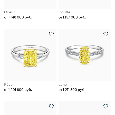
Coeur
Goutte
от 1 148 000 руб.
от 1 157 000 руб.
Rêve
Lune
от 1 201 800 руб.
от 1 211 300 руб.