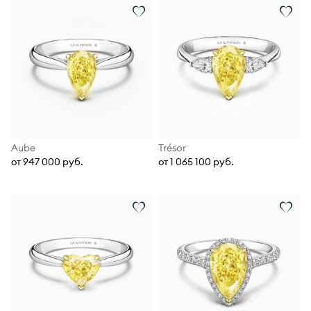
Aube
Trésor
от 947 000 руб.
от 1 065 100 руб.