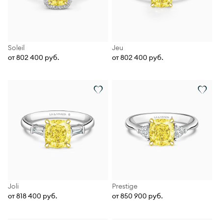
Soleil
Jeu
от 802 400 руб.
от 802 400 руб.
Joli
Prestige
от 818 400 руб.
от 850 900 руб.