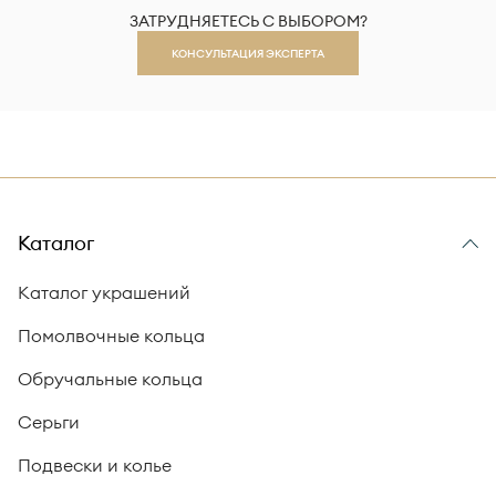
ЗАТРУДНЯЕТЕСЬ С ВЫБОРОМ?
КОНСУЛЬТАЦИЯ ЭКСПЕРТА
Каталог
Каталог украшений
Помолвочные кольца
Обручальные кольца
Серьги
Подвески и колье