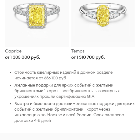
Caprice
Temps
от 1 305 000 руб.
от 1 310 700 руб.
Стоимость ювелирных изделий в данном разделе
начинается от 686 100 руб
Желанные подарки для ярких событий с жёлтыми
бриллиантами 1 карат - все бриллианты в ювелирных
украшениях прошли сертификацию GIA
Быстро и безопасно доставим желанные подарки для ярких
событий с жёлтыми бриллиантами 1 карат через
инкассацию по Москве и всей России. Срок экспресс-
доставки 4-5 дней