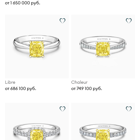
от 1 650 000 руб.
Libre
Chaleur
от 686 100 руб.
от 749 100 руб.