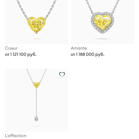
Coeur
Amante
от 1 121 100 руб.
от 1 188 000 руб.
L'affection