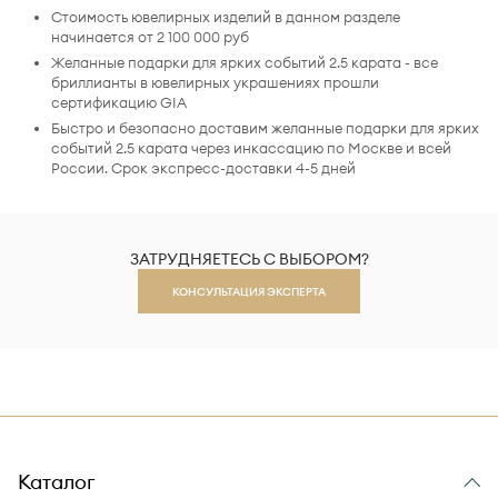
Стоимость ювелирных изделий в данном разделе
начинается от 2 100 000 руб
Желанные подарки для ярких событий 2.5 карата - все
бриллианты в ювелирных украшениях прошли
сертификацию GIA
Быстро и безопасно доставим желанные подарки для ярких
событий 2.5 карата через инкассацию по Москве и всей
России. Срок экспресс-доставки 4-5 дней
ЗАТРУДНЯЕТЕСЬ С ВЫБОРОМ?
КОНСУЛЬТАЦИЯ ЭКСПЕРТА
Каталог