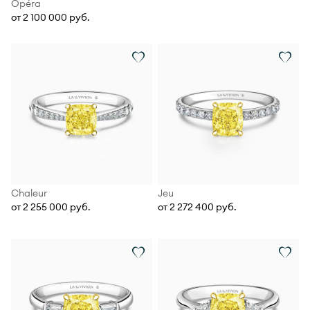
Opéra
от 2 100 000 руб.
Chaleur
Jeu
от 2 255 000 руб.
от 2 272 400 руб.