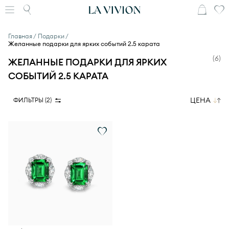
Главная
Подарки
Желанные подарки для ярких событий 2.5 карата
(
6
)
ЖЕЛАННЫЕ ПОДАРКИ ДЛЯ ЯРКИХ
СОБЫТИЙ 2.5 КАРАТА
ЦЕНА
ФИЛЬТРЫ (
2
)