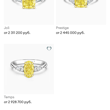
Joli
Prestige
от 2 311 200 руб.
от 2 445 000 руб.
Temps
от 2 928 700 руб.