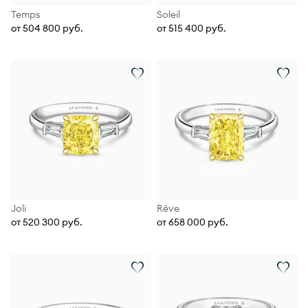
Temps
Soleil
от 504 800 руб.
от 515 400 руб.
Joli
Rêve
от 520 300 руб.
от 658 000 руб.