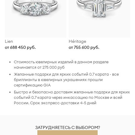
Lien
Héritage
от 688 450 руб.
от 755 600 руб.
Стоимость ювелирных изделий в данном разделе
начинается от 275 000 руб
Желанные подарки для ярких событий 0.7 карата - все
бриллианты в ювелирных украшениях прошли
сертификацию GIA
Быстро и безопасно доставим желанные подарки для ярких
событий 0.7 карата через инкассацию по Москве и всей
России. Срок экспресс-доставки 4-5 дней
ЗАТРУДНЯЕТЕСЬ С ВЫБОРОМ?