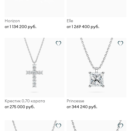
Horizon
Elle
от 1 134 200 руб.
от 1 269 400 руб.
Крестик 0.70 карата
Princesse
от 275 000 руб.
от 344 240 руб.