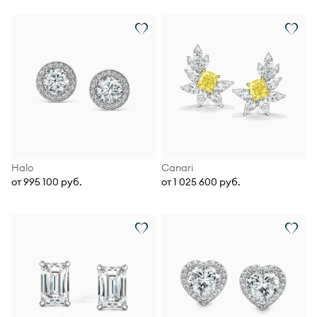
Halo
Canari
от 995 100 руб.
от 1 025 600 руб.