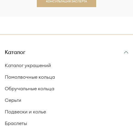
КОНСУЛЬТАЦИЯ ЭКСПЕРТА
Каталог
Каталог украшений
Помолвочные кольца
Обручальные кольца
Серьги
Подвески и колье
Браслеты