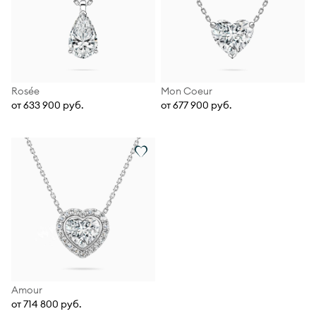
Rosée
Mon Coeur
от 633 900 руб.
от 677 900 руб.
Amour
от 714 800 руб.