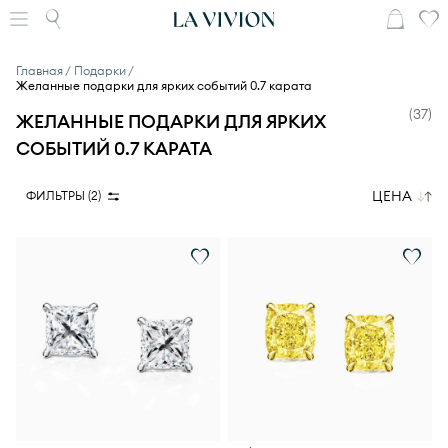
Главная
Подарки
Желанные подарки для ярких событий 0.7 карата
(
37
)
ЖЕЛАННЫЕ ПОДАРКИ ДЛЯ ЯРКИХ
СОБЫТИЙ 0.7 КАРАТА
ЦЕНА
ФИЛЬТРЫ (
2
)