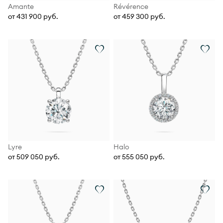
Amante
Révérence
от 431 900 руб.
от 459 300 руб.
Lyre
Halo
от 509 050 руб.
от 555 050 руб.