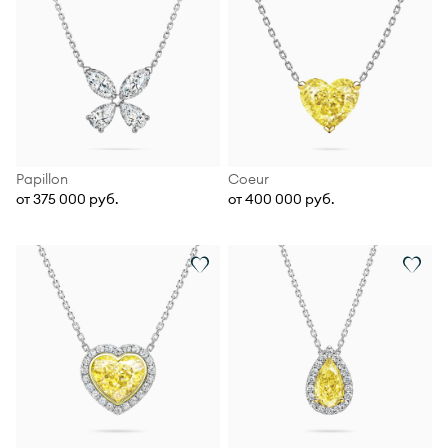
Papillon
Coeur
от 375 000 руб.
от 400 000 руб.