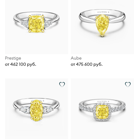
Prestige
Aube
от 462 100 руб.
от 475 600 руб.