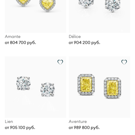
Amante
Délice
от 804 700 руб.
от 904 200 руб.
Lien
Aventure
от 905 100 руб.
от 989 800 руб.