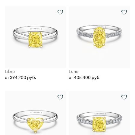
Libre
Lune
от 394 200 руб.
от 405 400 руб.