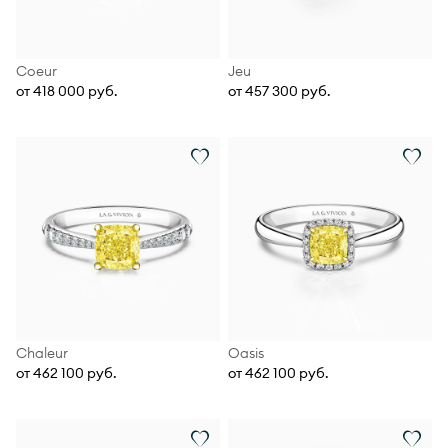
Coeur
Jeu
от 418 000 руб.
от 457 300 руб.
Chaleur
Oasis
от 462 100 руб.
от 462 100 руб.