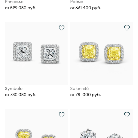
Princesse
Poésie
от 599 080 руб.
от 661 400 руб.
Symbole
Solennité
от 730 080 руб.
от 781 000 руб.