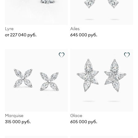
Lyre
Ailes
от 227 040 руб.
645 000 руб.
Marquise
Glace
315 000 руб.
605 000 руб.