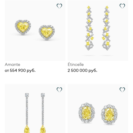
Amante
Étincelle
от 554 900 руб.
2 500 000 руб.