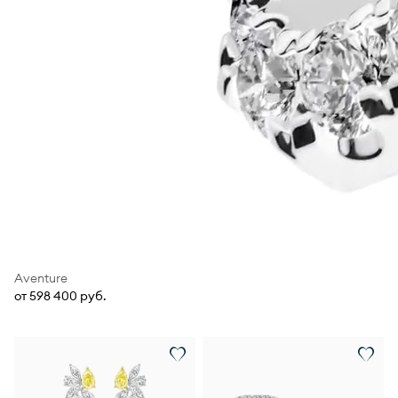
Aventure
от 598 400 руб.