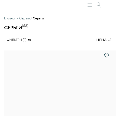
Главная
Серьги
Серьги
(
68
)
СЕРЬГИ
ЦЕНА
ФИЛЬТРЫ (
0
)