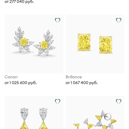
от 277 040 руб.
Canari
Brillance
от 1 025 600 руб.
от 1 067 400 руб.