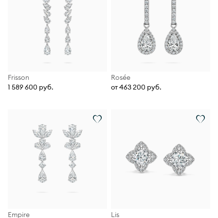
Frisson
Rosée
1 589 600 руб.
от 463 200 руб.
Empire
Lis