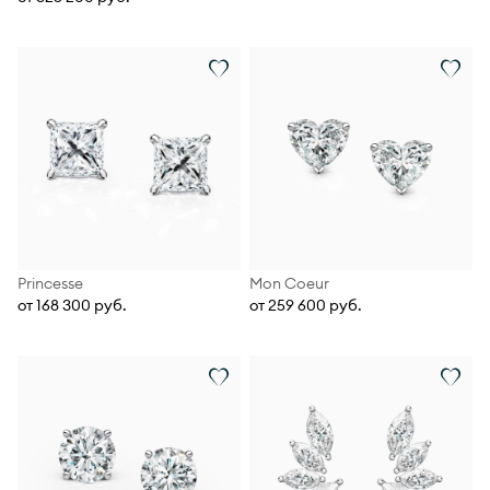
Princesse
Mon Coeur
от 168 300 руб.
от 259 600 руб.