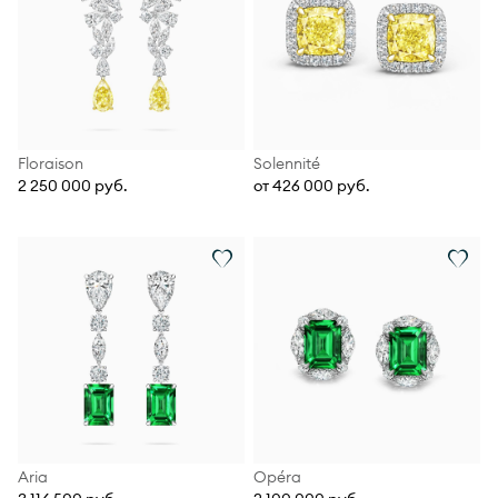
Floraison
Solennité
2 250 000 руб.
от 426 000 руб.
Aria
Opéra