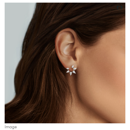
Image