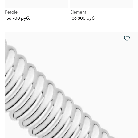
Pétale
Elément
156 700 руб.
136 800 руб.