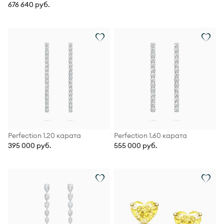
676 640 руб.
Perfection 1.20 карата
Perfection 1.60 карата
395 000 руб.
555 000 руб.