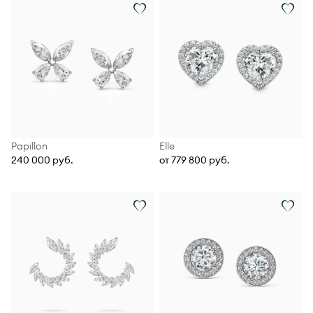
Papillon
Elle
240 000 руб.
от 779 800 руб.