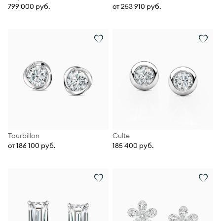
799 000 руб.
от 253 910 руб.
Tourbillon
Culte
от 186 100 руб.
185 400 руб.