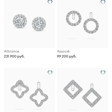
Attirance
Associé
231 900 руб.
99 200 руб.