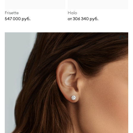
Frisette
Halo
547 000 руб.
от 306 340 руб.