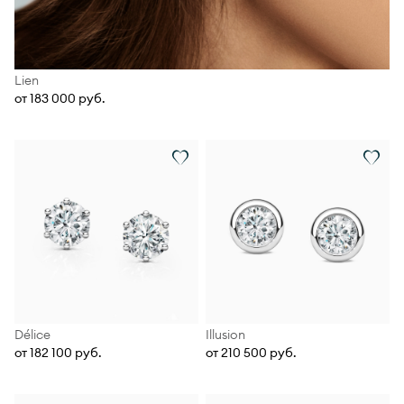
Lien
от 183 000 руб.
Délice
Illusion
от 182 100 руб.
от 210 500 руб.