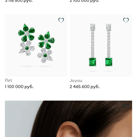
3 116 500 руб.
2 100 000 руб.
Flirt
Joyau
1 100 000 руб.
2 465 600 руб.