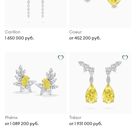
Carillon
Coeur
1 650 000 руб.
от 452 200 руб.
Phénix
Trésor
от 1 089 200 руб.
от 1 931 000 руб.