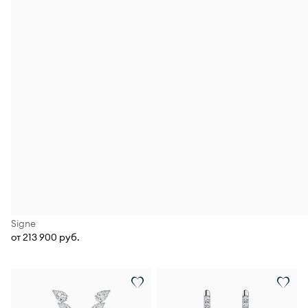
Signe
от 213 900 руб.