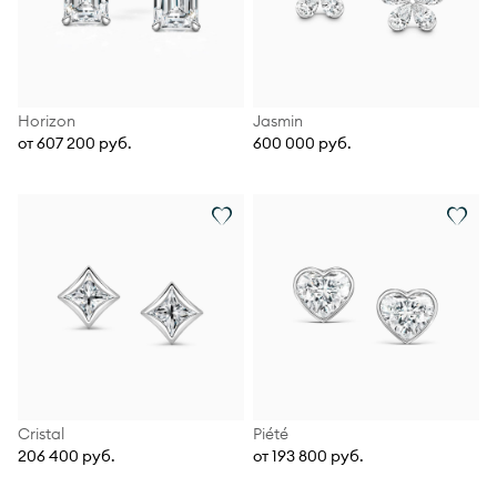
Horizon
Jasmin
от 607 200 руб.
600 000 руб.
Cristal
Piété
206 400 руб.
от 193 800 руб.