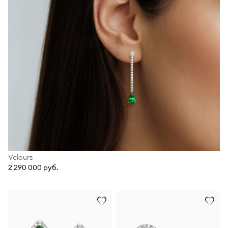
Velours
2 290 000 руб.