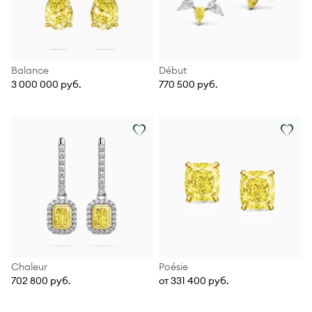
Balance
Début
3 000 000 руб.
770 500 руб.
Chaleur
Poésie
702 800 руб.
от 331 400 руб.