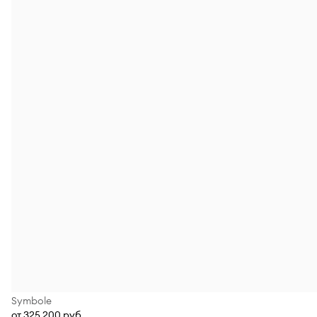
Symbole
от 325 200 руб.