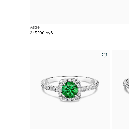
Astre
245 100 руб.