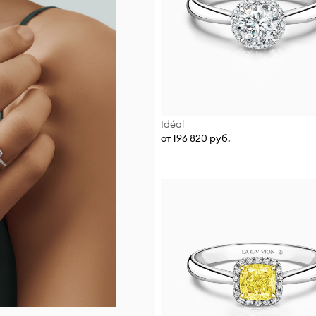
Idéal
от 196 820 руб.