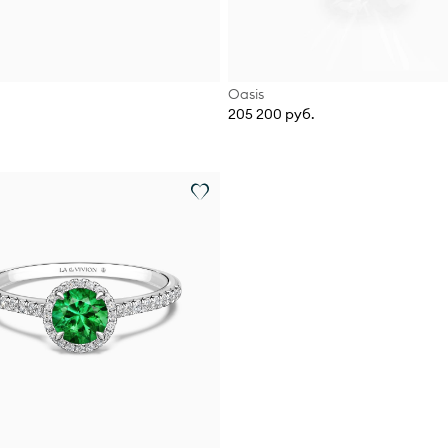
Oasis
205 200 руб.