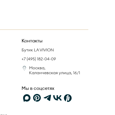
Контакты
Бутик LA VIVION
+7 (495) 182-04-09
Москва,
Каланчевская улица, 16/1
Мы в соцсетях