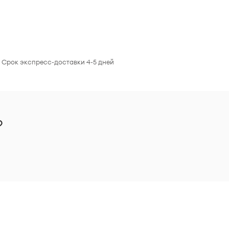
. Срок экспресс-доставки 4-5 дней
?