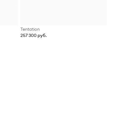
Tentation
257 300 руб.