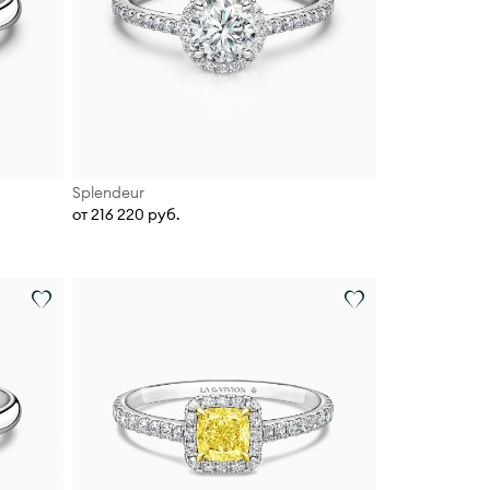
Splendeur
от 216 220 руб.