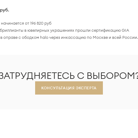
 руб.
начинается от 196 820 руб
все бриллианты в ювелирных украшениях прошли сертификацию GIA
 в оправе с ободком halo через инкассацию по Москве и всей России
ЗАТРУДНЯЕТЕСЬ С ВЫБОРОМ
КОНСУЛЬТАЦИЯ ЭКСПЕРТА