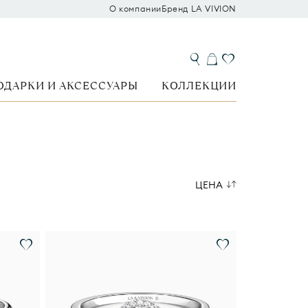
О компании
Бренд LA VIVION
ОДАРКИ И АКСЕССУАРЫ
КОЛЛЕКЦИИ
ЦЕНА