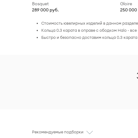
Bosquet
Gloire
289 000 руб.
250 000
Стоимость ювелирных изделий в данном разделе 
Кольца 0.3 карата в оправе с ободком Halo - 
Быстро и безопасно доставим кольца 0.3 карата
Рекомендуемые подборки