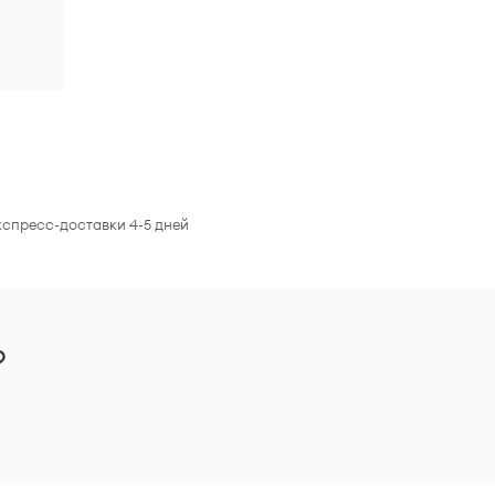
кспресс-доставки 4-5 дней
?