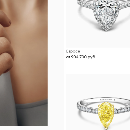
Espace
от 904 700 руб.