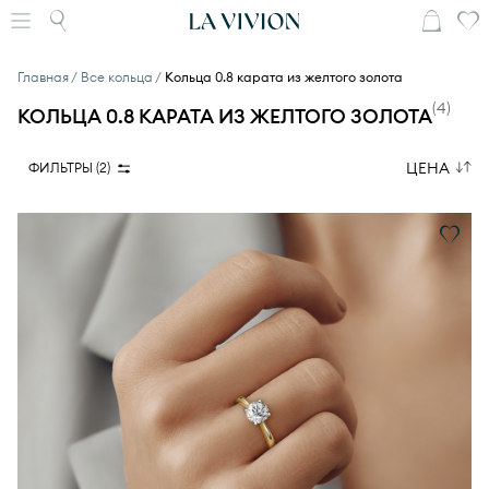
Главная
Все кольца
Кольца 0.8 карата из желтого золота
(
4
)
КОЛЬЦА 0.8 КАРАТА ИЗ ЖЕЛТОГО ЗОЛОТА
ЦЕНА
ФИЛЬТРЫ (
2
)