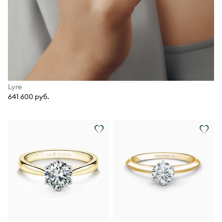
Lyre
641 600 руб.