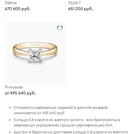
Délice
Style T
670 600 руб.
651 200 руб.
Princesse
от 495 640 руб.
Стоимость ювелирных изделий в данном разделе
начинается от 495 640 руб
Кольца 0.8 карата из желтого золота - все бриллианты в
ювелирных украшениях прошли сертификацию GIA
Быстро и безопасно доставим кольца 0.8 карата из желтого