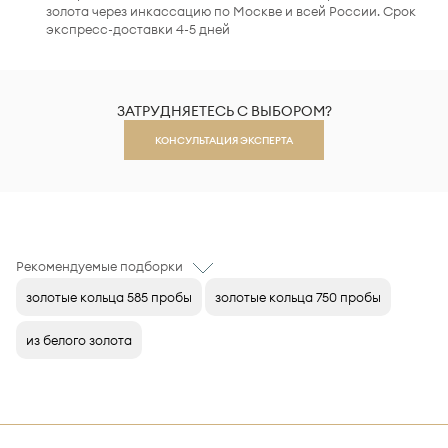
золота через инкассацию по Москве и всей России. Срок
экспресс-доставки 4-5 дней
ЗАТРУДНЯЕТЕСЬ С ВЫБОРОМ?
КОНСУЛЬТАЦИЯ ЭКСПЕРТА
Рекомендуемые подборки
золотые кольца 585 пробы
золотые кольца 750 пробы
из белого золота