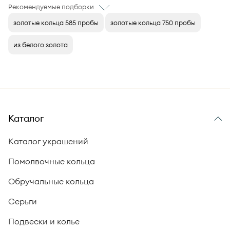
Рекомендуемые подборки
золотые кольца 585 пробы
золотые кольца 750 пробы
из белого золота
Каталог
Каталог украшений
Помолвочные кольца
Обручальные кольца
Серьги
Подвески и колье