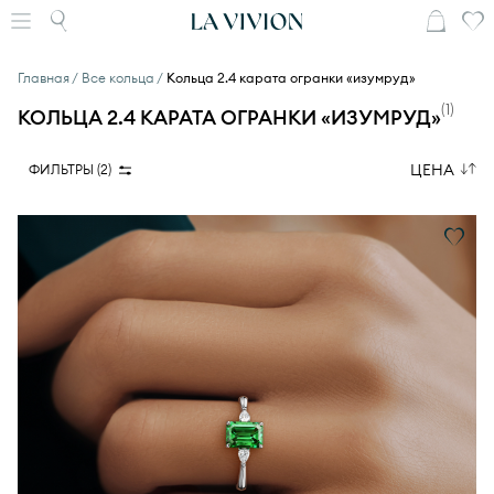
Главная
Все кольца
Кольца 2.4 карата огранки «изумруд»
(
1
)
КОЛЬЦА 2.4 КАРАТА ОГРАНКИ «ИЗУМРУД»
ЦЕНА
ФИЛЬТРЫ (
2
)