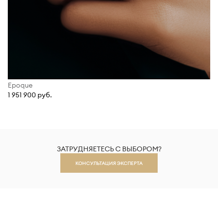
Epoque
1 951 900 руб.
ЗАТРУДНЯЕТЕСЬ С ВЫБОРОМ?
КОНСУЛЬТАЦИЯ ЭКСПЕРТА