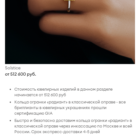
Solstice
от 512 600 руб.
Стоимость ювелирных изделий в данном разделе
начинается от 512 600 руб
Кольца огранки «радиант» в классической оправе - все
бриллианты в ювелирных украшениях прошли
сертификацию GIA
Быстро и безопасно доставим кольца огранки «радиант» в
классической оправе через инкассацию по Москве и всей
России. Срок экспресс-доставки 4-5 дней