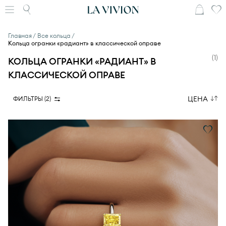
Главная
Все кольца
Кольца огранки «радиант» в классической оправе
(
1
)
КОЛЬЦА ОГРАНКИ «РАДИАНТ» В
КЛАССИЧЕСКОЙ ОПРАВЕ
ЦЕНА
ФИЛЬТРЫ (
2
)