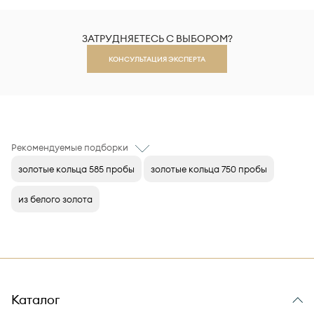
ЗАТРУДНЯЕТЕСЬ С ВЫБОРОМ?
КОНСУЛЬТАЦИЯ ЭКСПЕРТА
Рекомендуемые подборки
золотые кольца 585 пробы
золотые кольца 750 пробы
из белого золота
Каталог