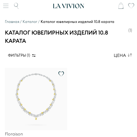
Главная
Каталог
Каталог ювелирных изделий 10.8 карата
(
1
)
КАТАЛОГ ЮВЕЛИРНЫХ ИЗДЕЛИЙ 10.8
КАРАТА
ЦЕНА
ФИЛЬТРЫ (
1
)
Floraison