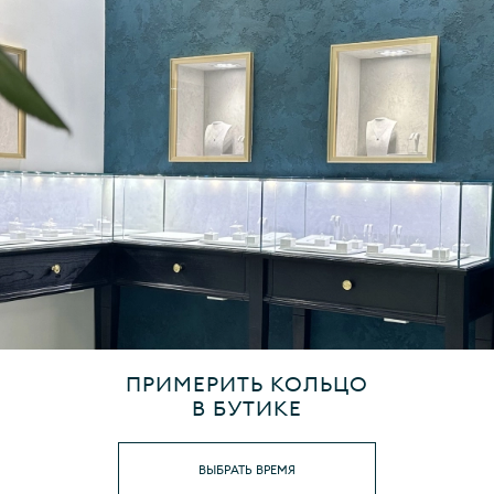
ПРИМЕРИТЬ КОЛЬЦО
В БУТИКЕ
ВЫБРАТЬ ВРЕМЯ