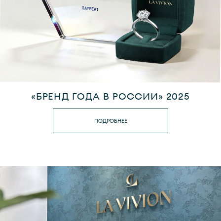
«БРЕНД ГОДА В РОССИИ» 2025
ПОДРОБНЕЕ