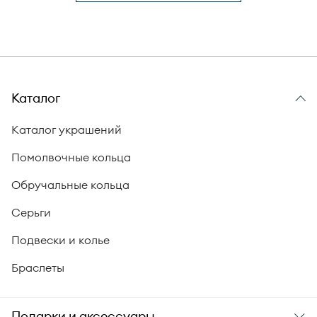
Каталог
Каталог украшений
Помолвочные кольца
Обручальные кольца
Серьги
Подвески и колье
Браслеты
Подарки и аксессуары