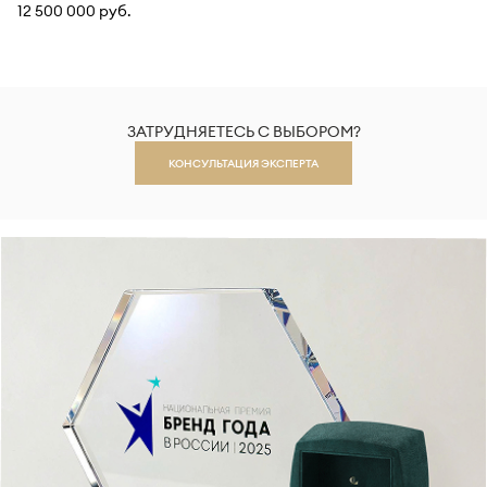
12 500 000 руб.
ЗАТРУДНЯЕТЕСЬ С ВЫБОРОМ?
КОНСУЛЬТАЦИЯ ЭКСПЕРТА