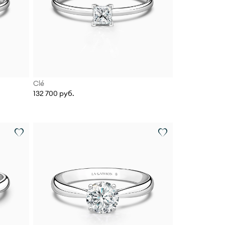
Clé
132 700 руб.