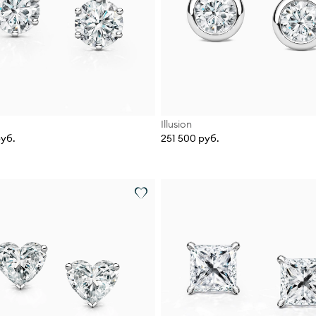
Illusion
руб.
251 500 руб.