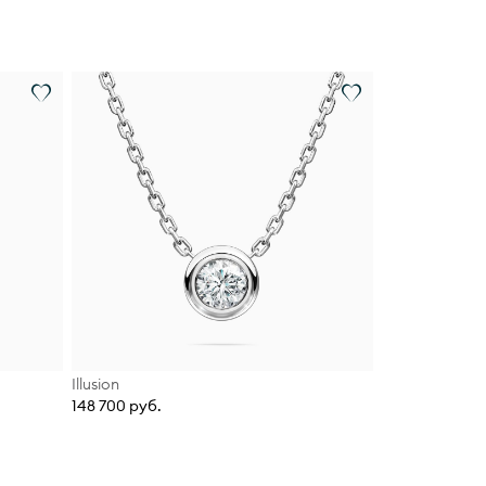
Illusion
148 700 руб.