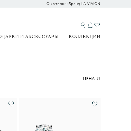
О компании
Бренд LA VIVION
ОДАРКИ И АКСЕССУАРЫ
КОЛЛЕКЦИИ
ЦЕНА