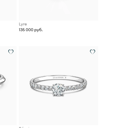
Lyre
135 000 руб.