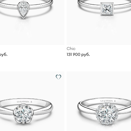
Chic
руб.
131 900 руб.