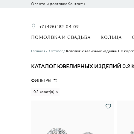
Оплата и доставка
Контакты
+7 (495) 182-04-09
ПОМОЛВКА И СВАДЬБА
КОЛЬЦА
Главная
Каталог
Каталог ювелирных изделий 0.2 кара
КАТАЛОГ ЮВЕЛИРНЫХ ИЗДЕЛИЙ 0.2 
ФИЛЬТРЫ
Стоимость
Вид украшения
В
0.2 карат(а)