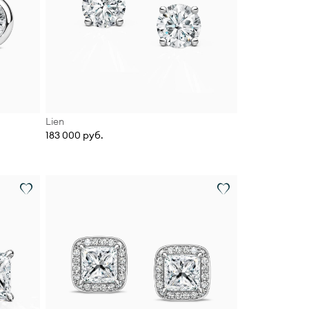
Lien
183 000 руб.