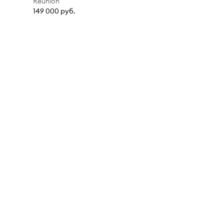
Réunion
149 000 руб.