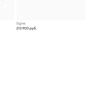
Signe
213 900 руб.