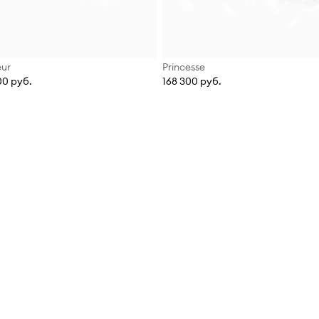
ur
Princesse
00 руб.
168 300 руб.