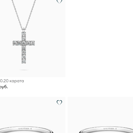
 0.20 карата
руб.