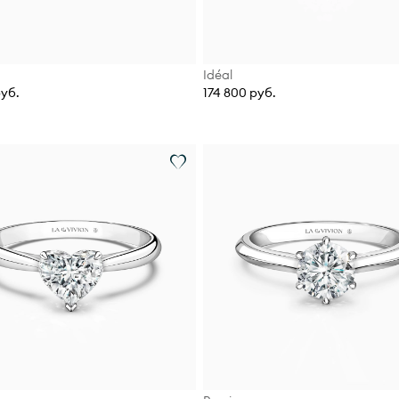
Idéal
руб.
174 800 руб.