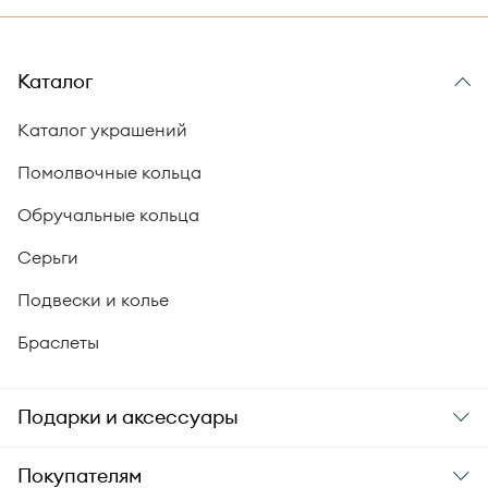
Каталог
Каталог украшений
Помолвочные кольца
Обручальные кольца
Серьги
Подвески и колье
Браслеты
Подарки и аксессуары
Подарки
Покупателям