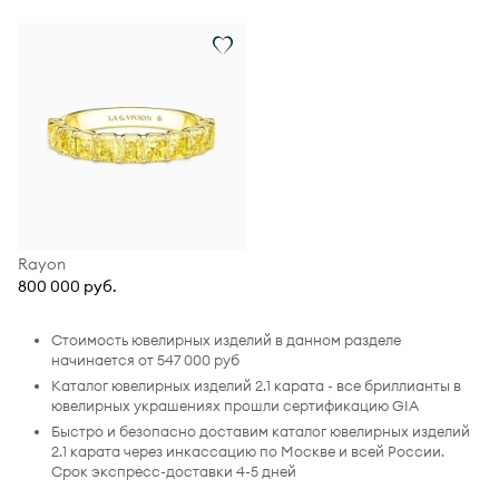
Rayon
800 000 руб.
Стоимость ювелирных изделий в данном разделе
начинается от 547 000 руб
Каталог ювелирных изделий 2.1 карата - все бриллианты в
ювелирных украшениях прошли сертификацию GIA
Быстро и безопасно доставим каталог ювелирных изделий
2.1 карата через инкассацию по Москве и всей России.
Срок экспресс-доставки 4-5 дней