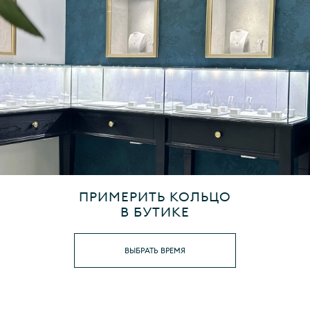
ПРИМЕРИТЬ КОЛЬЦО
В БУТИКЕ
ВЫБРАТЬ ВРЕМЯ