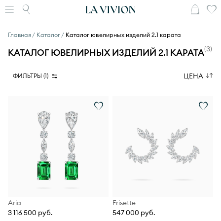
Главная
Каталог
Каталог ювелирных изделий 2.1 карата
(
3
)
КАТАЛОГ ЮВЕЛИРНЫХ ИЗДЕЛИЙ 2.1 КАРАТА
ЦЕНА
ФИЛЬТРЫ (
1
)
Aria
Frisette
3 116 500 руб.
547 000 руб.