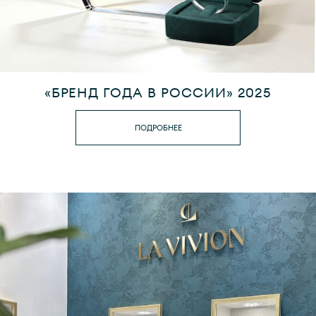
«БРЕНД ГОДА В РОССИИ» 2025
ПОДРОБНЕЕ