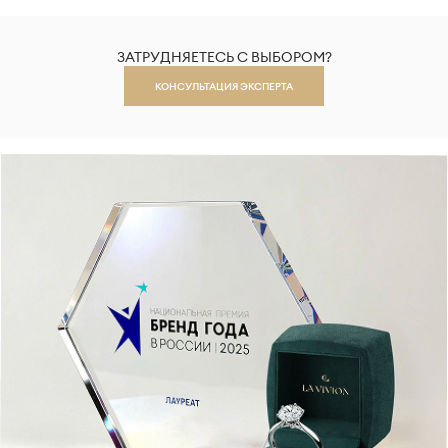
ЗАТРУДНЯЕТЕСЬ С ВЫБОРОМ?
КОНСУЛЬТАЦИЯ ЭКСПЕРТА