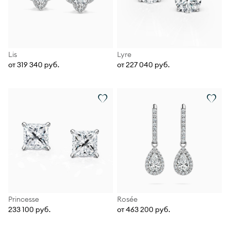
Lis
Lyre
от 319 340 руб.
от 227 040 руб.
Princesse
Rosée
233 100 руб.
от 463 200 руб.