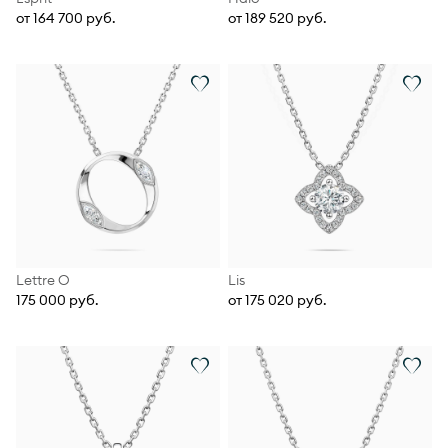
от 164 700 руб.
от 189 520 руб.
Lettre О
Lis
175 000 руб.
от 175 020 руб.