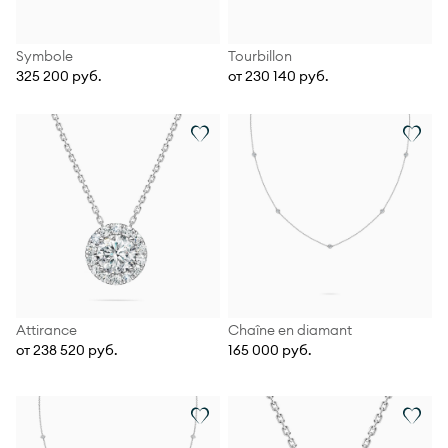
Symbole
Tourbillon
325 200 руб.
от 230 140 руб.
Attirance
Chaîne en diamant
от 238 520 руб.
165 000 руб.