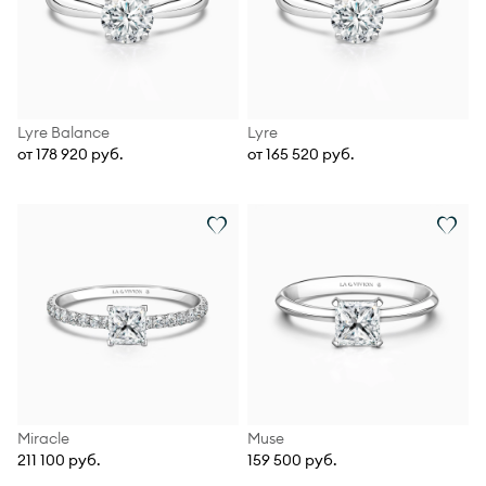
Lyre Balance
Lyre
от 178 920 руб.
от 165 520 руб.
Miracle
Muse
211 100 руб.
159 500 руб.