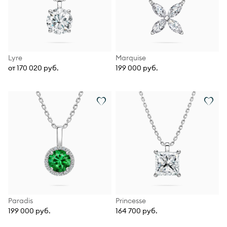
Lyre
Marquise
от 170 020 руб.
199 000 руб.
Paradis
Princesse
199 000 руб.
164 700 руб.