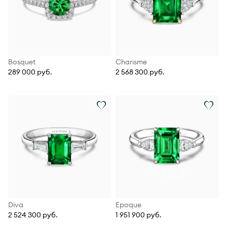
Bosquet
Charisme
289 000 руб.
2 568 300 руб.
Diva
Epoque
2 524 300 руб.
1 951 900 руб.