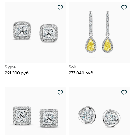
Signe
Soir
291 300 руб.
277 040 руб.