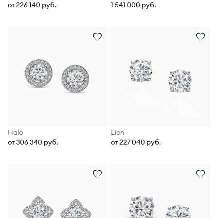
от 226 140 руб.
1 541 000 руб.
Halo
Lien
от 306 340 руб.
от 227 040 руб.