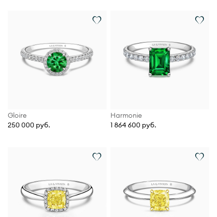
Gloire
Harmonie
250 000 руб.
1 864 600 руб.