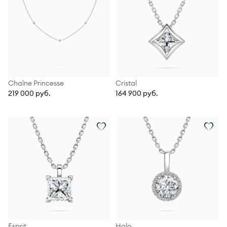
Chaîne Princesse
Cristal
219 000 руб.
164 900 руб.
Esprit
Halo