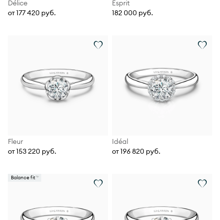
Délice
Esprit
от 177 420 руб.
182 000 руб.
Fleur
Idéal
от 153 220 руб.
от 196 820 руб.
Balance fit