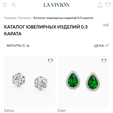
Главная
Каталог
Каталог ювелирных изделий 0.3 карата
(
68
)
КАТАЛОГ ЮВЕЛИРНЫХ ИЗДЕЛИЙ 0.3
КАРАТА
ЦЕНА
ФИЛЬТРЫ (
1
)
Délice
Éden