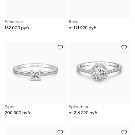
Princesse
Rose
182 000 руб.
от 191 920 руб.
Signe
Splendeur
200 300 руб.
от 216 220 руб.