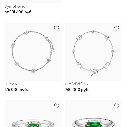
Symphonie
от 231 600 руб.
Illusion
«LA VIVION»
175 000 руб.
260 000 руб.