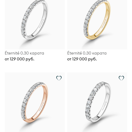
Éternité 0.30 карата
Éternité 0.30 карата
от 129 000 руб.
от 129 000 руб.