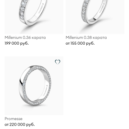
Millenium 0.36 карата
Millenium 0.38 карата
199 000 руб.
от 155 000 руб.
Promesse
от 220 000 руб.