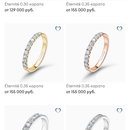
Éternité 0.30 карата
Éternité 0.35 карата
от 129 000 руб.
от 155 000 руб.
Éternité 0.35 карата
Éternité 0.35 карата
от 155 000 руб.
от 155 000 руб.