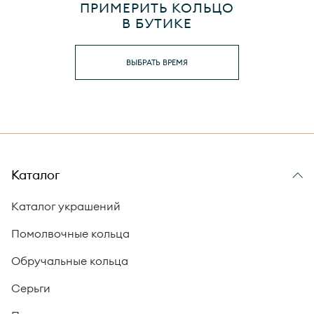
ПРИМЕРИТЬ КОЛЬЦО
В БУТИКЕ
ВЫБРАТЬ ВРЕМЯ
Каталог
Каталог украшений
Помолвочные кольца
Обручальные кольца
Серьги