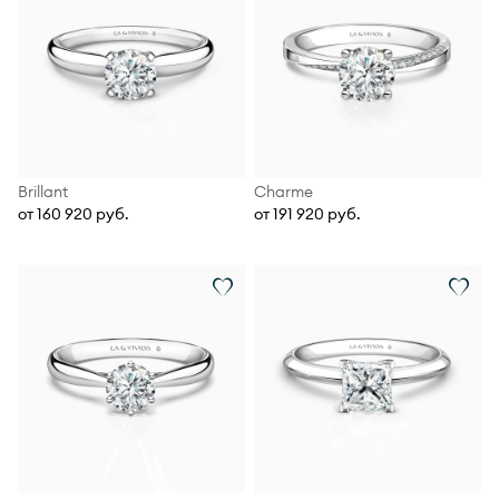
Brillant
Charme
от 160 920 руб.
от 191 920 руб.