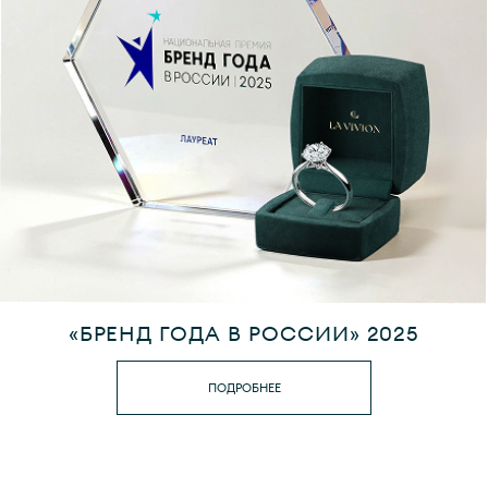
«БРЕНД ГОДА В РОССИИ» 2025
ПОДРОБНЕЕ