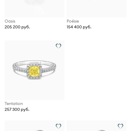
Oasis
Poésie
205 200 руб.
154 400 руб.
Tentation
257 300 руб.