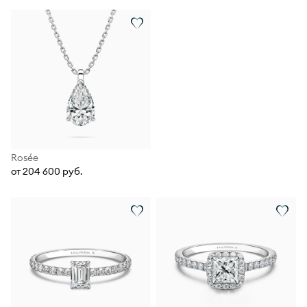
Rosée
от 204 600 руб.