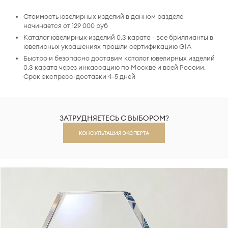
Стоимость ювелирных изделий в данном разделе
начинается от 129 000 руб
Каталог ювелирных изделий 0.3 карата - все бриллианты в
ювелирных украшениях прошли сертификацию GIA
Быстро и безопасно доставим каталог ювелирных изделий
0.3 карата через инкассацию по Москве и всей России.
Срок экспресс-доставки 4-5 дней
ЗАТРУДНЯЕТЕСЬ С ВЫБОРОМ?
КОНСУЛЬТАЦИЯ ЭКСПЕРТА