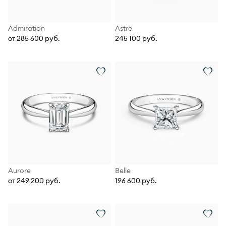
Admiration
Astre
от 285 600 руб.
245 100 руб.
Aurore
Belle
от 249 200 руб.
196 600 руб.