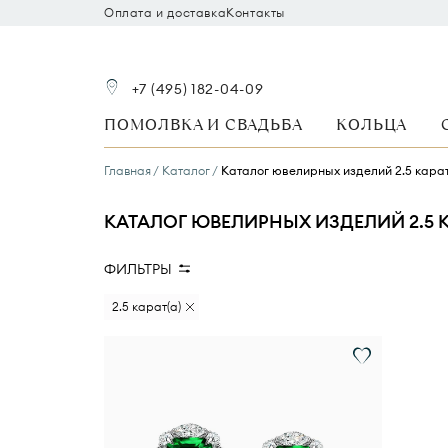
Оплата и доставка
Контакты
+7 (495) 182-04-09
ПОМОЛВКА И СВАДЬБА
КОЛЬЦА
Главная
Каталог
Каталог ювелирных изделий 2.5 кара
КАТАЛОГ ЮВЕЛИРНЫХ ИЗДЕЛИЙ 2.5 
ФИЛЬТРЫ
Стоимость
Вид украшения
В
2.5 карат(а)