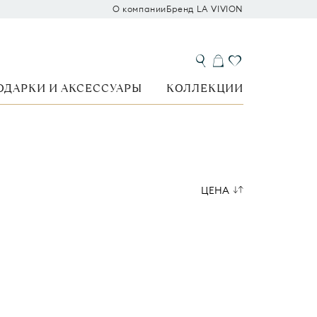
О компании
Бренд LA VIVION
ОДАРКИ И АКСЕССУАРЫ
КОЛЛЕКЦИИ
ЦЕНА