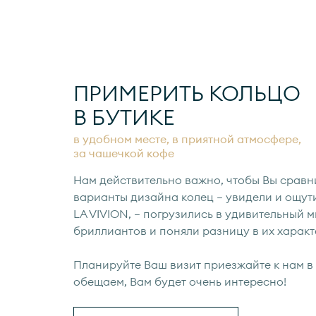
ПРИМЕРИТЬ КОЛЬЦО
В БУТИКЕ
в удобном месте, в приятной атмосфере,
за чашечкой кофе
Нам действительно важно, чтобы Вы сравн
варианты дизайна колец — увидели и ощут
LA VIVION, — погрузились в удивительный 
бриллиантов и поняли разницу в их характ
Планируйте Ваш визит приезжайте к нам в 
обещаем, Вам будет очень интересно!