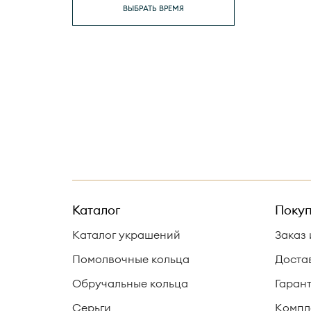
ВЫБРАТЬ ВРЕМЯ
Каталог
Покуп
Каталог украшений
Заказ 
Помолвочные кольца
Доста
Обручальные кольца
Гаран
Серьги
Компл