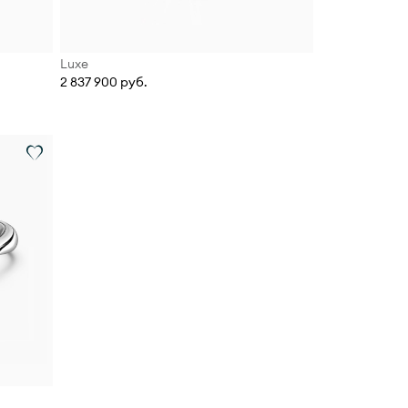
Luxe
2 837 900 руб.