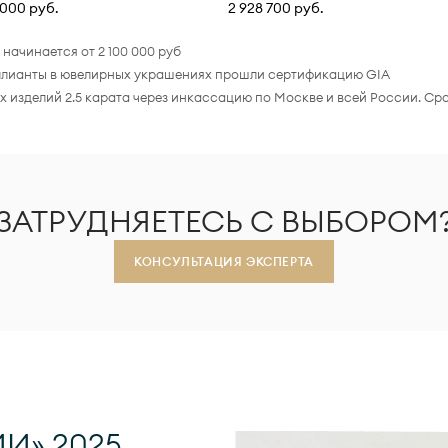
 000 руб.
2 928 700 руб.
начинается от 2 100 000 руб
риллианты в ювелирных украшениях прошли сертификацию GIA
 изделий 2.5 карата через инкассацию по Москве и всей России. Ср
ЗАТРУДНЯЕТЕСЬ С ВЫБОРОМ
КОНСУЛЬТАЦИЯ ЭКСПЕРТА
И» 2025