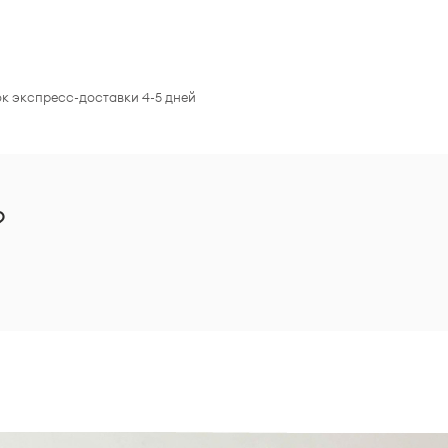
ок экспресс-доставки 4-5 дней
?