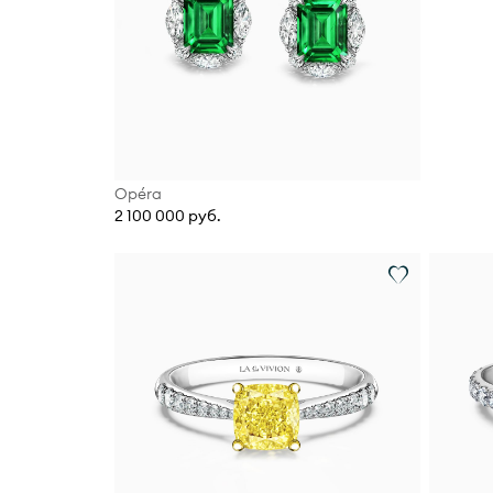
Opéra
2 100 000 руб.