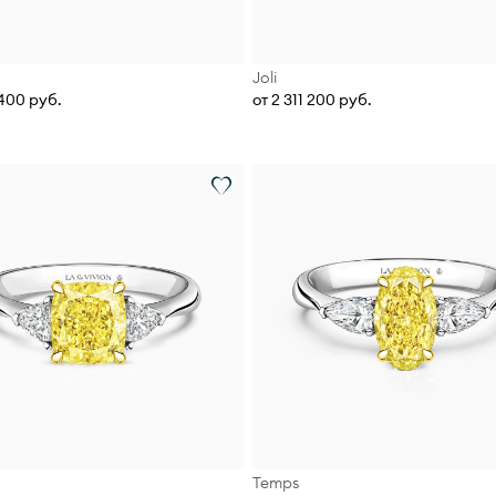
Joli
 400 руб.
от 2 311 200 руб.
Temps