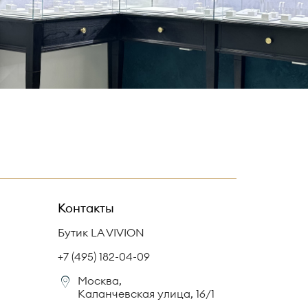
Контакты
Бутик LA VIVION
+7 (495) 182-04-09
Москва,
Каланчевская улица, 16/1