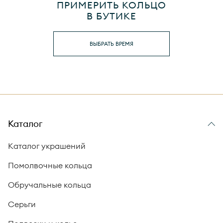
ПРИМЕРИТЬ КОЛЬЦО
В БУТИКЕ
ВЫБРАТЬ ВРЕМЯ
Каталог
Каталог украшений
Помолвочные кольца
Обручальные кольца
Серьги