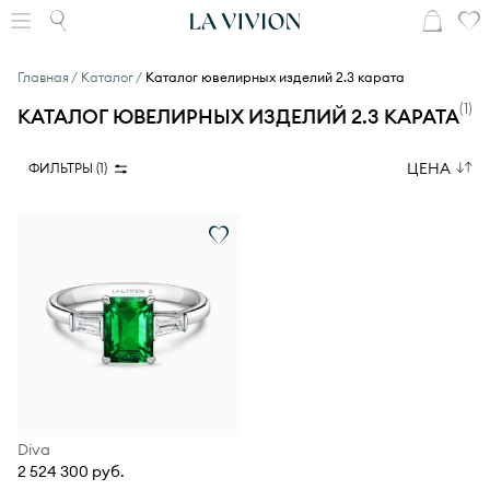
Главная
Каталог
Каталог ювелирных изделий 2.3 карата
(
1
)
КАТАЛОГ ЮВЕЛИРНЫХ ИЗДЕЛИЙ 2.3 КАРАТА
ЦЕНА
ФИЛЬТРЫ (
1
)
Diva
2 524 300 руб.