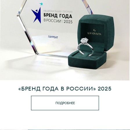
«БРЕНД ГОДА В РОССИИ» 2025
ПОДРОБНЕЕ