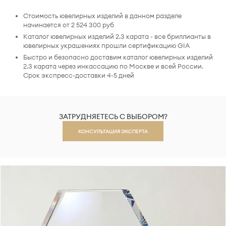
Стоимость ювелирных изделий в данном разделе
начинается от 2 524 300 руб
Каталог ювелирных изделий 2.3 карата - все бриллианты в
ювелирных украшениях прошли сертификацию GIA
Быстро и безопасно доставим каталог ювелирных изделий
2.3 карата через инкассацию по Москве и всей России.
Срок экспресс-доставки 4-5 дней
ЗАТРУДНЯЕТЕСЬ С ВЫБОРОМ?
КОНСУЛЬТАЦИЯ ЭКСПЕРТА