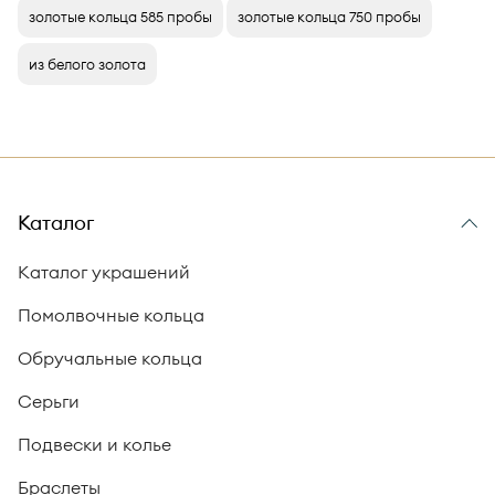
золотые кольца 585 пробы
золотые кольца 750 пробы
из белого золота
Каталог
Каталог украшений
Помолвочные кольца
Обручальные кольца
Серьги
Подвески и колье
Браслеты