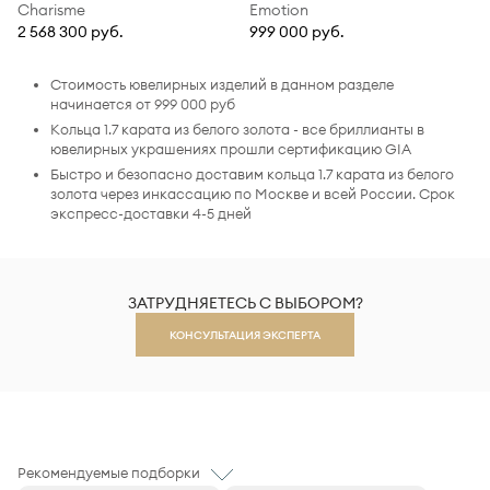
Charisme
Emotion
2 568 300 руб.
999 000 руб.
Стоимость ювелирных изделий в данном разделе
начинается от 999 000 руб
Кольца 1.7 карата из белого золота - все бриллианты в
ювелирных украшениях прошли сертификацию GIA
Быстро и безопасно доставим кольца 1.7 карата из белого
золота через инкассацию по Москве и всей России. Срок
экспресс-доставки 4-5 дней
ЗАТРУДНЯЕТЕСЬ С ВЫБОРОМ?
КОНСУЛЬТАЦИЯ ЭКСПЕРТА
Рекомендуемые подборки