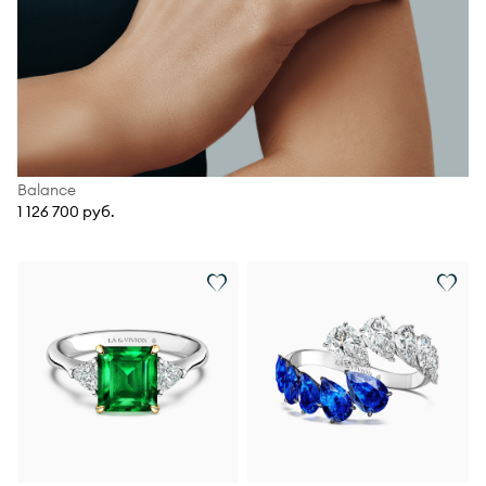
Balance
1 126 700 руб.