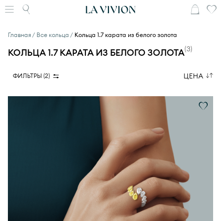
Главная
Все кольца
Кольца 1.7 карата из белого золота
(
3
)
КОЛЬЦА 1.7 КАРАТА ИЗ БЕЛОГО ЗОЛОТА
ЦЕНА
ФИЛЬТРЫ (
2
)