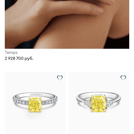
Temps
2 928 700 руб.