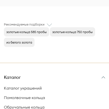
Рекомендуемые подборки
золотые кольца 585 пробы
золотые кольца 750 пробы
из белого золота
Каталог
Каталог украшений
Помолвочные кольца
Обручальные кольца