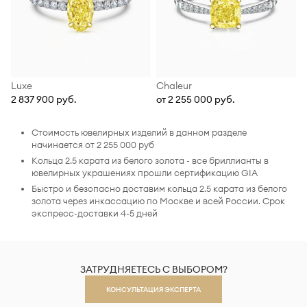
Luxe
Chaleur
2 837 900 руб.
от 2 255 000 руб.
Стоимость ювелирных изделий в данном разделе
начинается от 2 255 000 руб
Кольца 2.5 карата из белого золота - все бриллианты в
ювелирных украшениях прошли сертификацию GIA
Быстро и безопасно доставим кольца 2.5 карата из белого
золота через инкассацию по Москве и всей России. Срок
экспресс-доставки 4-5 дней
ЗАТРУДНЯЕТЕСЬ С ВЫБОРОМ?
КОНСУЛЬТАЦИЯ ЭКСПЕРТА