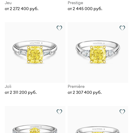
Jeu
Prestige
от 2 272 400 руб.
от 2 445 000 руб.
Joli
Première
от 2 311 200 руб.
от 2 307 400 руб.