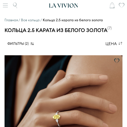
Главная
Все кольца
Кольца 2.5 карата из белого золота
(
7
)
КОЛЬЦА 2.5 КАРАТА ИЗ БЕЛОГО ЗОЛОТА
ЦЕНА
ФИЛЬТРЫ (
2
)