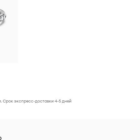
. Срок экспресс-доставки 4-5 дней
?