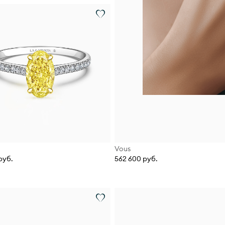
Vous
руб.
562 600 руб.