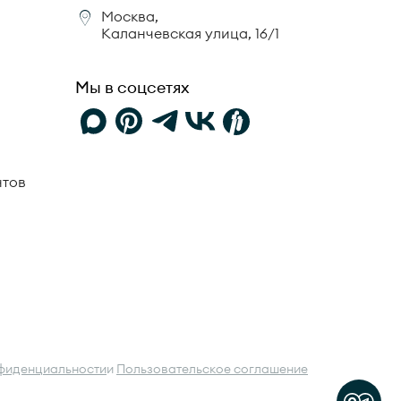
Москва,
Каланчевская улица, 16/1
Мы в соцсетях
нтов
фиденциальности
и
Пользовательское соглашение