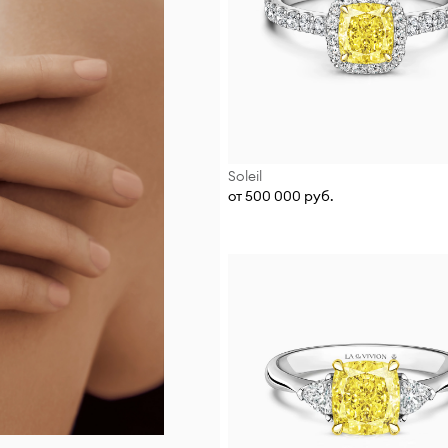
Soleil
от 500 000 руб.