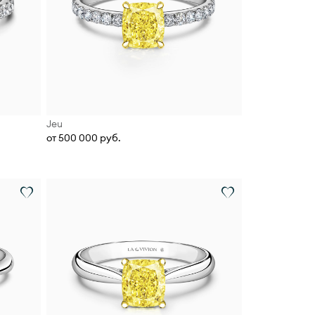
Jeu
от 500 000 руб.