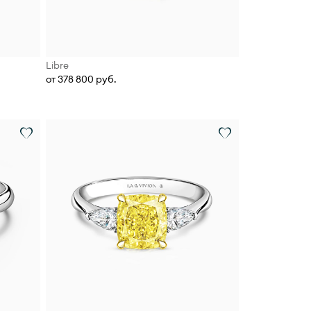
Libre
от 378 800 руб.