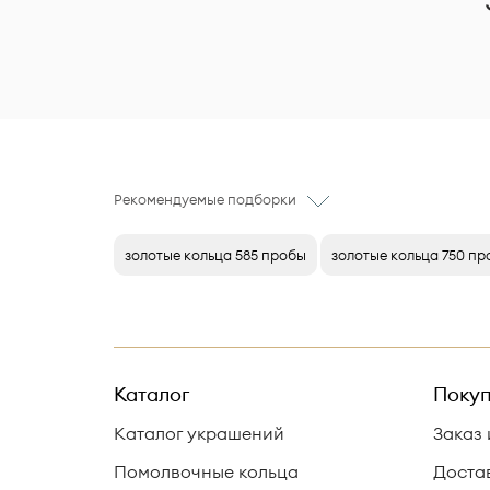
Рекомендуемые подборки
золотые кольца 585 пробы
золотые кольца 750 п
Каталог
Покуп
Каталог украшений
Заказ 
Помолвочные кольца
Доста