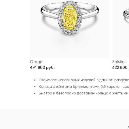
Orage
Solstice
474 800 руб.
622 800 
Стоимость ювелирных изделий в данном разделе 
Кольца с жёлтыми бриллиантами 0.8 карата - в
Быстро и безопасно доставим кольца с жёлтыми