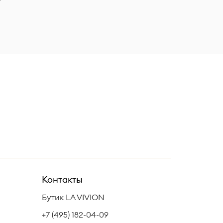
Контакты
Бутик LA VIVION
+7 (495) 182-04-09