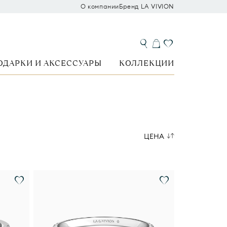
О компании
Бренд LA VIVION
ОДАРКИ И АКСЕССУАРЫ
КОЛЛЕКЦИИ
ЦЕНА