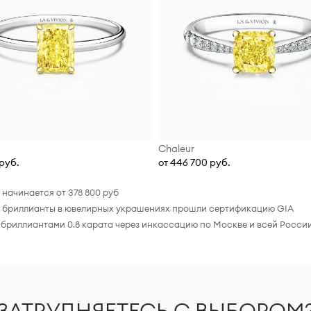
Chaleur
руб.
от 446 700 руб.
начинается от 378 800 руб
се бриллианты в ювелирных украшениях прошли сертификацию GIA
 бриллиантами 0.8 карата через инкассацию по Москве и всей России
ЗАТРУДНЯЕТЕСЬ С ВЫБОРОМ