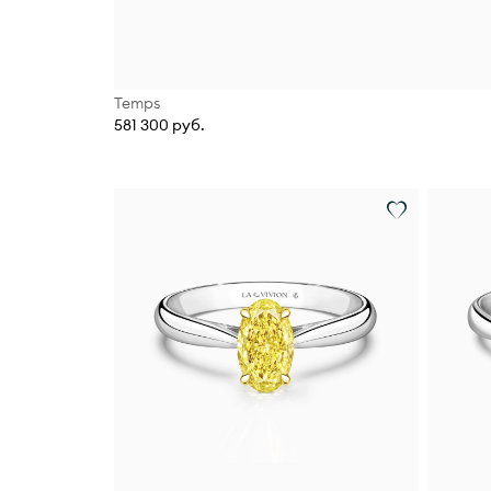
Temps
581 300 руб.