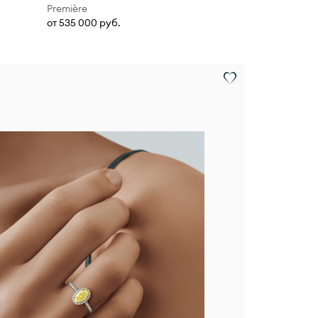
Première
от 535 000 руб.