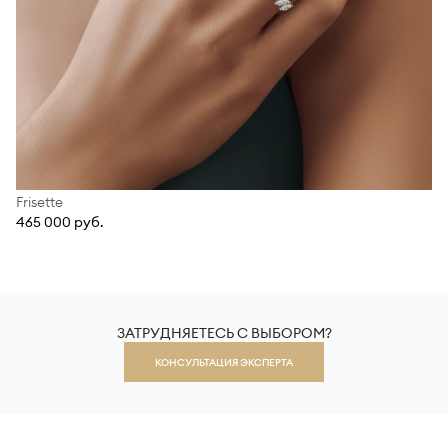
Frisette
465 000 руб.
ЗАТРУДНЯЕТЕСЬ С ВЫБОРОМ?
КОНСУЛЬТАЦИЯ ЭКСПЕРТА