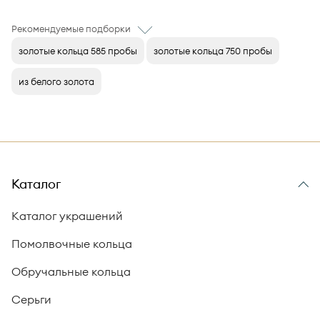
Рекомендуемые подборки
золотые кольца 585 пробы
золотые кольца 750 пробы
из белого золота
Каталог
Каталог украшений
Помолвочные кольца
Обручальные кольца
Серьги