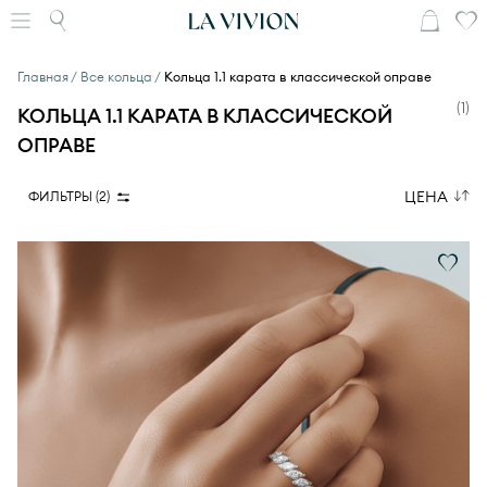
Главная
Все кольца
Кольца 1.1 карата в классической оправе
(
1
)
КОЛЬЦА 1.1 КАРАТА В КЛАССИЧЕСКОЙ
ОПРАВЕ
ЦЕНА
ФИЛЬТРЫ (
2
)