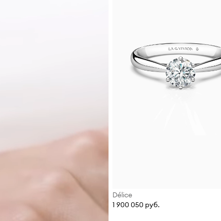
Délice
1 900 050 руб.