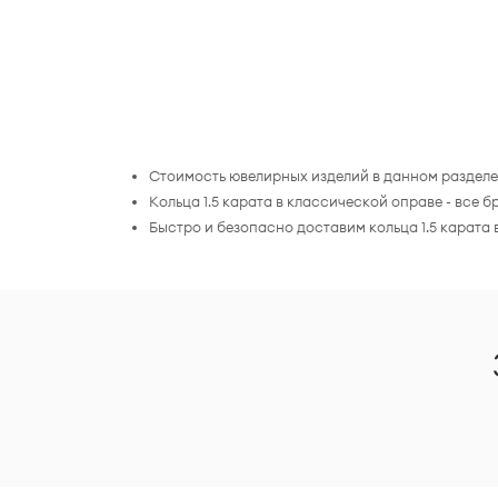
Стоимость ювелирных изделий в данном разделе 
Кольца 1.5 карата в классической оправе - вс
Быстро и безопасно доставим кольца 1.5 карата