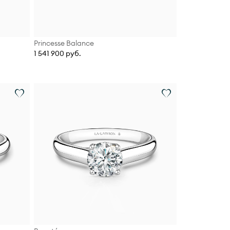
Princesse Balance
1 541 900 руб.