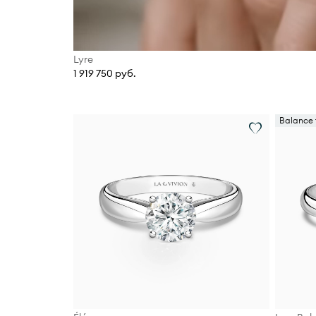
Lyre
1 919 750 руб.
Balance f