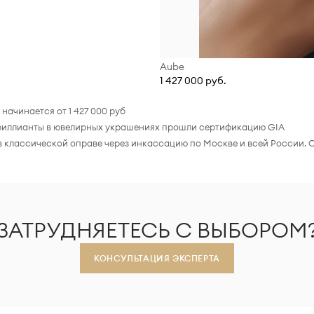
Aube
1 427 000 руб.
начинается от 1 427 000 руб
е бриллианты в ювелирных украшениях прошли сертификацию GIA
 в классической оправе через инкассацию по Москве и всей России. 
ЗАТРУДНЯЕТЕСЬ С ВЫБОРОМ
КОНСУЛЬТАЦИЯ ЭКСПЕРТА