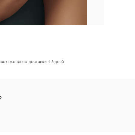
Срок экспресс-доставки 4-5 дней
?