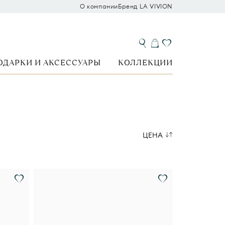
О компании
Бренд LA VIVION
ОДАРКИ И АКСЕССУАРЫ
КОЛЛЕКЦИИ
ЦЕНА