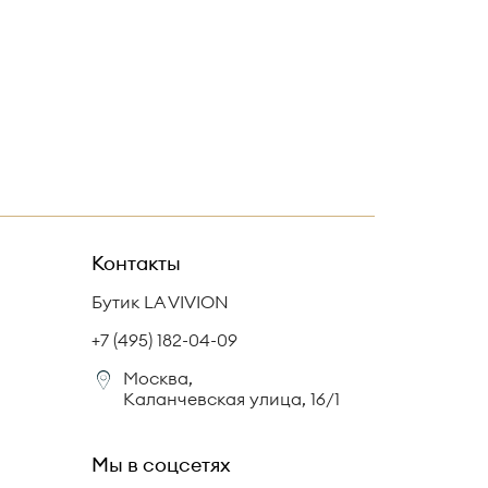
Контакты
Бутик LA VIVION
+7 (495) 182-04-09
Москва,
Каланчевская улица, 16/1
Мы в соцсетях