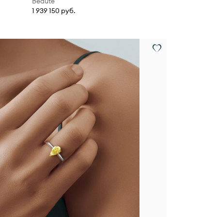
Beauté
1 939 150 руб.