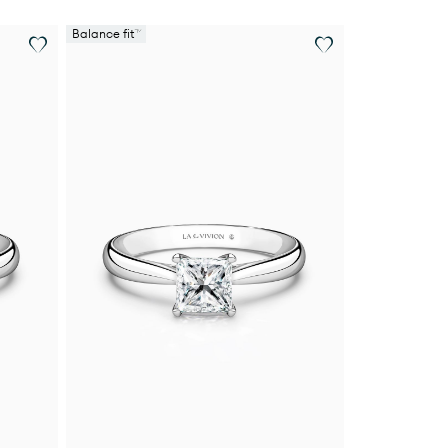
Balance fit