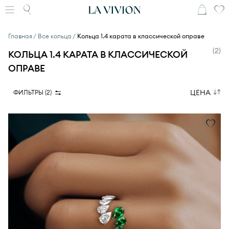
Главная
Все кольца
Кольца 1.4 карата в классической оправе
(
2
)
КОЛЬЦА 1.4 КАРАТА В КЛАССИЧЕСКОЙ
ОПРАВЕ
ЦЕНА
ФИЛЬТРЫ (
2
)