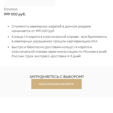
Emotion
999 000 руб.
Стоимость ювелирных изделий в данном разделе
начинается от 999 000 руб
Кольца 1.4 карата в классической оправе - все бриллианты
в ювелирных украшениях прошли сертификацию GIA
Быстро и безопасно доставим кольца 1.4 карата в
классической оправе через инкассацию по Москве и всей
России. Срок экспресс-доставки 4-5 дней
ЗАТРУДНЯЕТЕСЬ С ВЫБОРОМ?
КОНСУЛЬТАЦИЯ ЭКСПЕРТА