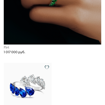
Flirt
1 017 000 руб.