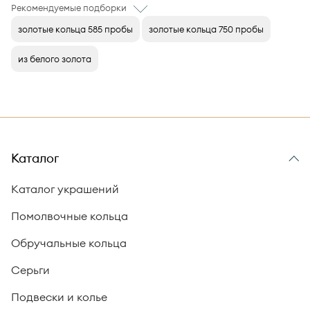
Рекомендуемые подборки
золотые кольца 585 пробы
золотые кольца 750 пробы
из белого золота
Каталог
Каталог украшений
Помолвочные кольца
Обручальные кольца
Серьги
Подвески и колье